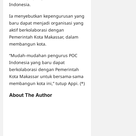
Indonesia.
Ia menyebutkan kepengurusan yang
baru dapat menjadi organisasi yang
aktif berkolaborasi dengan
Pemerintah Kota Makassar, dalam
membangun kota.
“Mudah-mudahan pengurus POC
Indonesia yang baru dapat
berkolaborasi dengan Pemerintah
Kota Makassar untuk bersama-sama
membangun kota ini,” tutup Appi. (*)
About The Author