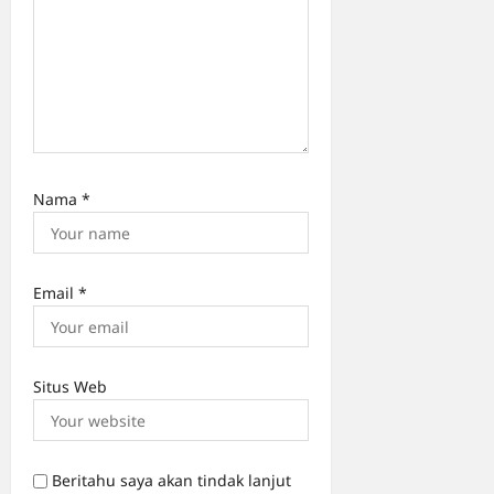
Nama
*
Email
*
Situs Web
Beritahu saya akan tindak lanjut