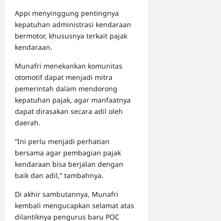
Appi menyinggung pentingnya
kepatuhan administrasi kendaraan
bermotor, khususnya terkait pajak
kendaraan.
Munafri menekankan komunitas
otomotif dapat menjadi mitra
pemerintah dalam mendorong
kepatuhan pajak, agar manfaatnya
dapat dirasakan secara adil oleh
daerah.
“Ini perlu menjadi perhatian
bersama agar pembagian pajak
kendaraan bisa berjalan dengan
baik dan adil,” tambahnya.
Di akhir sambutannya, Munafri
kembali mengucapkan selamat atas
dilantiknya pengurus baru POC