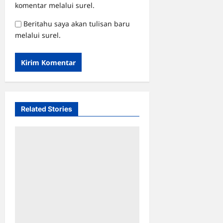
komentar melalui surel.
Beritahu saya akan tulisan baru
melalui surel.
Related Stories