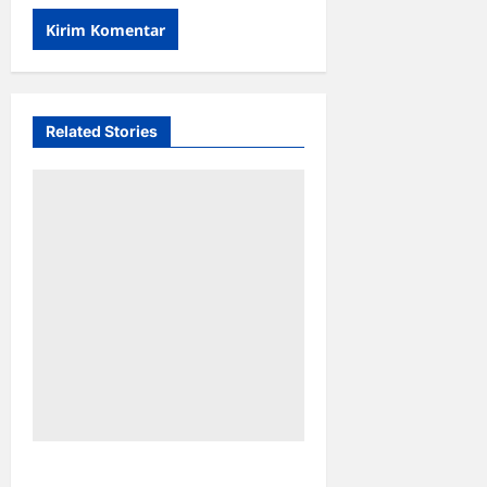
Related Stories
Pemkot Makassar