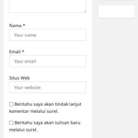
Nama
*
Email
*
Situs Web
Beritahu saya akan tindak lanjut
komentar melalui surel.
Beritahu saya akan tulisan baru
melalui surel.