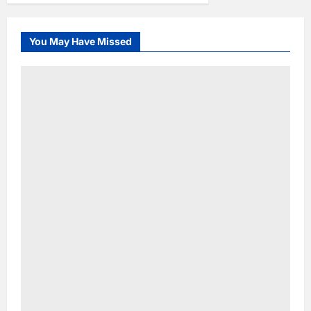
You May Have Missed