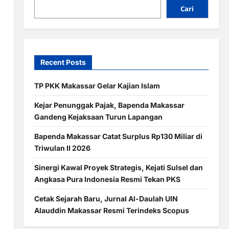
Cari
Recent Posts
TP PKK Makassar Gelar Kajian Islam
Kejar Penunggak Pajak, Bapenda Makassar
Gandeng Kejaksaan Turun Lapangan
Bapenda Makassar Catat Surplus Rp130 Miliar di
Triwulan II 2026
Sinergi Kawal Proyek Strategis, Kejati Sulsel dan
Angkasa Pura Indonesia Resmi Tekan PKS
Cetak Sejarah Baru, Jurnal Al-Daulah UIN
Alauddin Makassar Resmi Terindeks Scopus