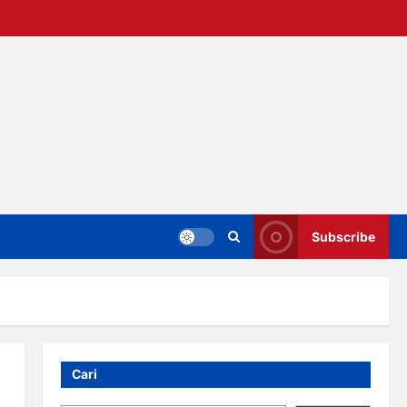
Subscribe
Cari