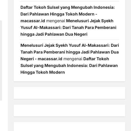
Daftar Tokoh Sulsel yang Mengubah Indonesia:
Dari Pahlawan Hingga Tokoh Modern -
macassar.id
mengenai
Menelusuri Jejak Syekh
Yusuf Al-Makassari: Dari Tanah Para Pemberani
hingga Jadi Pahlawan Dua Negeri
Menelusuri Jejak Syekh Yusuf Al-Makassari: Dari
Tanah Para Pemberani hingga Jadi Pahlawan Dua
Negeri - macassar.id
mengenai
Daftar Tokoh
Sulsel yang Mengubah Indonesia: Dari Pahlawan
Hingga Tokoh Modern