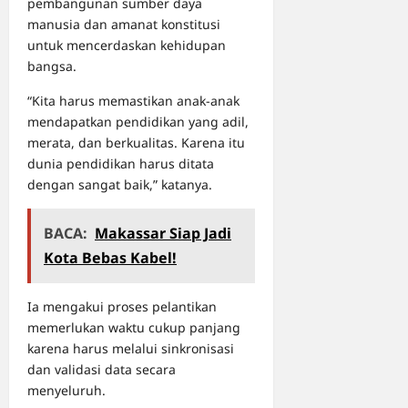
pembangunan sumber daya
manusia dan amanat konstitusi
untuk mencerdaskan kehidupan
bangsa.
“Kita harus memastikan anak-anak
mendapatkan pendidikan yang adil,
merata, dan berkualitas. Karena itu
dunia pendidikan harus ditata
dengan sangat baik,” katanya.
BACA:
Makassar Siap Jadi
Kota Bebas Kabel!
Ia mengakui proses pelantikan
memerlukan waktu cukup panjang
karena harus melalui sinkronisasi
dan validasi data secara
menyeluruh.