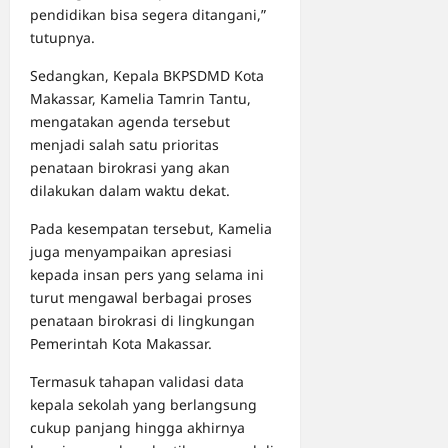
pendidikan bisa segera ditangani,”
tutupnya.
Sedangkan, Kepala BKPSDMD Kota
Makassar, Kamelia Tamrin Tantu,
mengatakan agenda tersebut
menjadi salah satu prioritas
penataan birokrasi yang akan
dilakukan dalam waktu dekat.
Pada kesempatan tersebut, Kamelia
juga menyampaikan apresiasi
kepada insan pers yang selama ini
turut mengawal berbagai proses
penataan birokrasi di lingkungan
Pemerintah Kota Makassar.
Termasuk tahapan validasi data
kepala sekolah yang berlangsung
cukup panjang hingga akhirnya