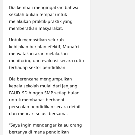
Dia kembali mengingatkan bahwa
sekolah bukan tempat untuk
melakukan praktik-praktik yang
memberatkan masyarakat.
Untuk memastikan seluruh
kebijakan berjalan efektif, Munafri
menyatakan akan melakukan
monitoring dan evaluasi secara rutin
terhadap sektor pendidikan.
Dia berencana mengumpulkan
kepala sekolah mulai dari jenjang
PAUD, SD hingga SMP setiap bulan
untuk membahas berbagai
persoalan pendidikan secara detail
dan mencari solusi bersama.
“Saya ingin mendengar kalau orang
bertanya di mana pendidikan