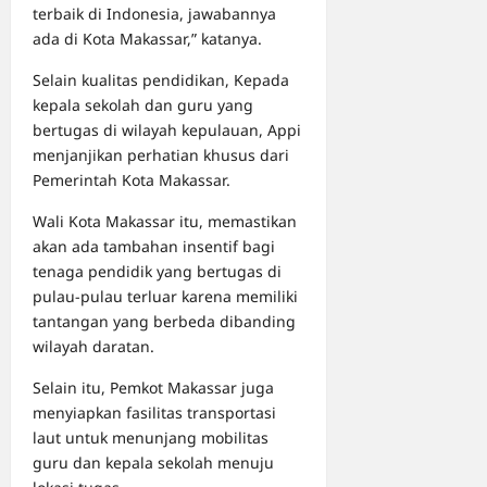
terbaik di Indonesia, jawabannya
ada di Kota Makassar,” katanya.
Selain kualitas pendidikan, Kepada
kepala sekolah dan guru yang
bertugas di wilayah kepulauan, Appi
menjanjikan perhatian khusus dari
Pemerintah Kota Makassar.
Wali Kota Makassar itu, memastikan
akan ada tambahan insentif bagi
tenaga pendidik yang bertugas di
pulau-pulau terluar karena memiliki
tantangan yang berbeda dibanding
wilayah daratan.
Selain itu, Pemkot Makassar juga
menyiapkan fasilitas transportasi
laut untuk menunjang mobilitas
guru dan kepala sekolah menuju