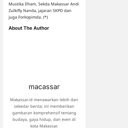
Mustika Ilham, Sekda Makassar Andi
Zulkifly Nanda, jajaran SKPD dan
juga Forkopimda. (*)
About The Author
macassar
Makassar.id menawarkan lebih dari
sekedar berita; ini memberikan
gambaran komprehensif tentang
budaya, gaya hidup, dan even di
kota Makassar.