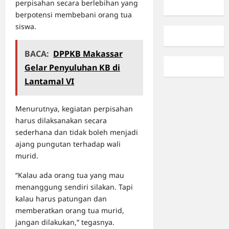
perpisahan secara berlebihan yang
berpotensi membebani orang tua
siswa.
BACA:
DPPKB Makassar
Gelar Penyuluhan KB di
Lantamal VI
Menurutnya, kegiatan perpisahan
harus dilaksanakan secara
sederhana dan tidak boleh menjadi
ajang pungutan terhadap wali
murid.
“Kalau ada orang tua yang mau
menanggung sendiri silakan. Tapi
kalau harus patungan dan
memberatkan orang tua murid,
jangan dilakukan,” tegasnya.