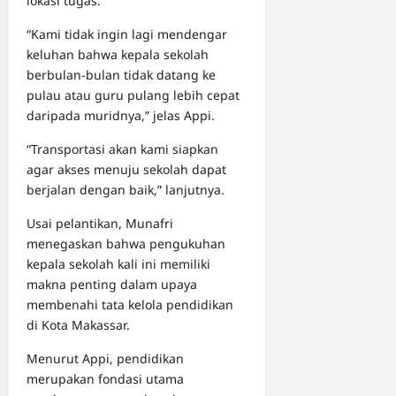
lokasi tugas.
“Kami tidak ingin lagi mendengar
keluhan bahwa kepala sekolah
berbulan-bulan tidak datang ke
pulau atau guru pulang lebih cepat
daripada muridnya,” jelas Appi.
“Transportasi akan kami siapkan
agar akses menuju sekolah dapat
berjalan dengan baik,” lanjutnya.
Usai pelantikan, Munafri
menegaskan bahwa pengukuhan
kepala sekolah kali ini memiliki
makna penting dalam upaya
membenahi tata kelola pendidikan
di Kota Makassar.
Menurut Appi, pendidikan
merupakan fondasi utama