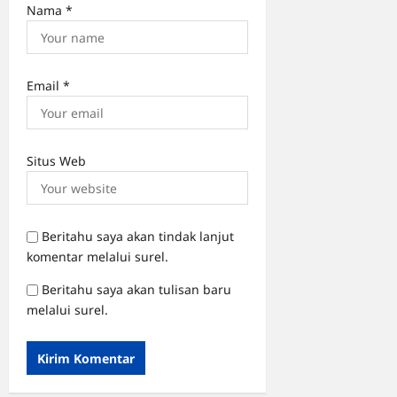
Nama
*
Email
*
Situs Web
Beritahu saya akan tindak lanjut
komentar melalui surel.
Beritahu saya akan tulisan baru
melalui surel.