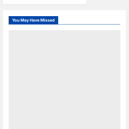
You May Have Missed