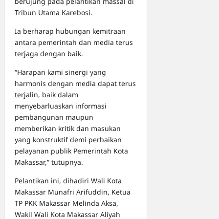
berujung pada pelantikan massal di
Tribun Utama Karebosi.
Ia berharap hubungan kemitraan
antara pemerintah dan media terus
terjaga dengan baik.
“Harapan kami sinergi yang
harmonis dengan media dapat terus
terjalin, baik dalam
menyebarluaskan informasi
pembangunan maupun
memberikan kritik dan masukan
yang konstruktif demi perbaikan
pelayanan publik Pemerintah Kota
Makassar,” tutupnya.
Pelantikan ini, dihadiri Wali Kota
Makassar Munafri Arifuddin, Ketua
TP PKK Makassar Melinda Aksa,
Wakil Wali Kota Makassar Aliyah