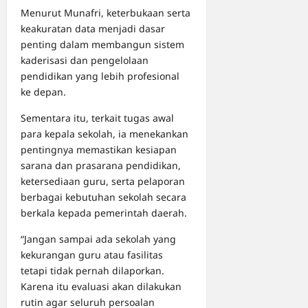
Menurut Munafri, keterbukaan serta
keakuratan data menjadi dasar
penting dalam membangun sistem
kaderisasi dan pengelolaan
pendidikan yang lebih profesional
ke depan.
Sementara itu, terkait tugas awal
para kepala sekolah, ia menekankan
pentingnya memastikan kesiapan
sarana dan prasarana pendidikan,
ketersediaan guru, serta pelaporan
berbagai kebutuhan sekolah secara
berkala kepada pemerintah daerah.
“Jangan sampai ada sekolah yang
kekurangan guru atau fasilitas
tetapi tidak pernah dilaporkan.
Karena itu evaluasi akan dilakukan
rutin agar seluruh persoalan