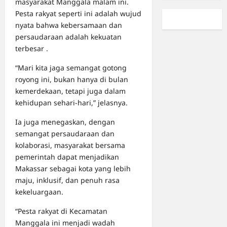
masyarakat Manggala malam ini.
Pesta rakyat seperti ini adalah wujud
nyata bahwa kebersamaan dan
persaudaraan adalah kekuatan
terbesar .
“Mari kita jaga semangat gotong
royong ini, bukan hanya di bulan
kemerdekaan, tetapi juga dalam
kehidupan sehari-hari,” jelasnya.
Ia juga menegaskan, dengan
semangat persaudaraan dan
kolaborasi, masyarakat bersama
pemerintah dapat menjadikan
Makassar sebagai kota yang lebih
maju, inklusif, dan penuh rasa
kekeluargaan.
“Pesta rakyat di Kecamatan
Manggala ini menjadi wadah