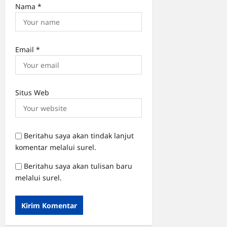
Nama
*
Email
*
Situs Web
Beritahu saya akan tindak lanjut
komentar melalui surel.
Beritahu saya akan tulisan baru
melalui surel.