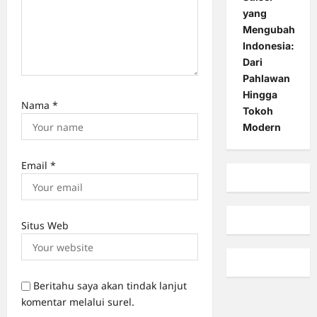
yang
Mengubah
Indonesia:
Dari
Pahlawan
Hingga
Nama
*
Tokoh
Modern
Email
*
Situs Web
Beritahu saya akan tindak lanjut
komentar melalui surel.