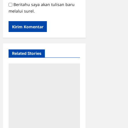
Beritahu saya akan tulisan baru
melalui surel.
Related Stories