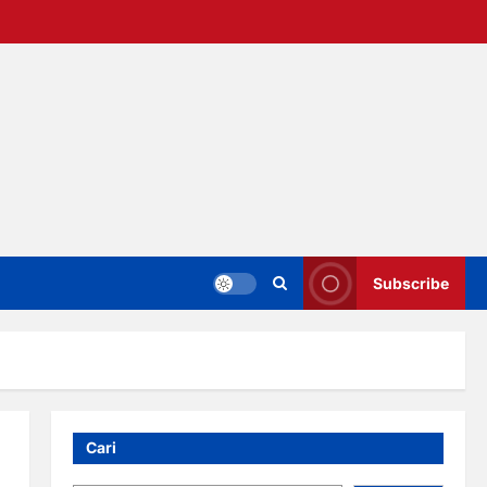
Subscribe
Cari