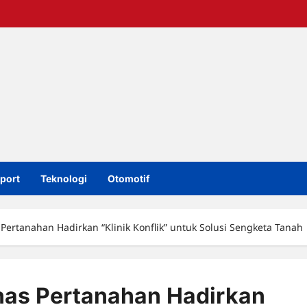
port
Teknologi
Otomotif
Pertanahan Hadirkan “Klinik Konflik” untuk Solusi Sengketa Tanah
nas Pertanahan Hadirkan