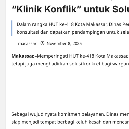
“Klinik Konflik” untuk So
Dalam rangka HUT ke-418 Kota Makassar, Dinas Per
konsultasi dan dapatkan pendampingan untuk sele
macassar
November 8, 2025
0 comments
Makassar,–
Memperingati HUT ke-418 Kota Makassar,
tetapi juga menghadirkan solusi konkret bagi wargan
Sebagai wujud nyata komitmen pelayanan, Dinas men
siap menjadi tempat berbagi keluh kesah dan mencari