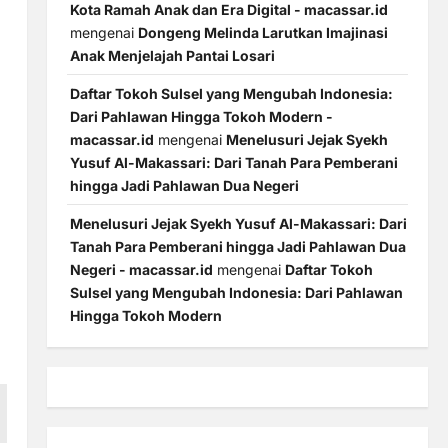
Kota Ramah Anak dan Era Digital - macassar.id
mengenai
Dongeng Melinda Larutkan Imajinasi
Anak Menjelajah Pantai Losari
Daftar Tokoh Sulsel yang Mengubah Indonesia:
Dari Pahlawan Hingga Tokoh Modern -
macassar.id
mengenai
Menelusuri Jejak Syekh
Yusuf Al-Makassari: Dari Tanah Para Pemberani
hingga Jadi Pahlawan Dua Negeri
Menelusuri Jejak Syekh Yusuf Al-Makassari: Dari
Tanah Para Pemberani hingga Jadi Pahlawan Dua
Negeri - macassar.id
mengenai
Daftar Tokoh
Sulsel yang Mengubah Indonesia: Dari Pahlawan
Hingga Tokoh Modern