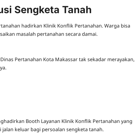
lusi Sengketa Tanah
tanahan hadirkan Klinik Konflik Pertanahan. Warga bisa
saikan masalah pertanahan secara damai.
 Dinas Pertanahan Kota Makassar tak sekadar merayakan,
ya.
ghadirkan Booth Layanan Klinik Konflik Pertanahan yang
 jalan keluar bagi persoalan sengketa tanah.