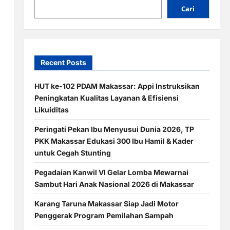
Cari
Recent Posts
HUT ke-102 PDAM Makassar: Appi Instruksikan
Peningkatan Kualitas Layanan & Efisiensi
Likuiditas
Peringati Pekan Ibu Menyusui Dunia 2026, TP
PKK Makassar Edukasi 300 Ibu Hamil & Kader
untuk Cegah Stunting
Pegadaian Kanwil VI Gelar Lomba Mewarnai
Sambut Hari Anak Nasional 2026 di Makassar
Karang Taruna Makassar Siap Jadi Motor
Penggerak Program Pemilahan Sampah