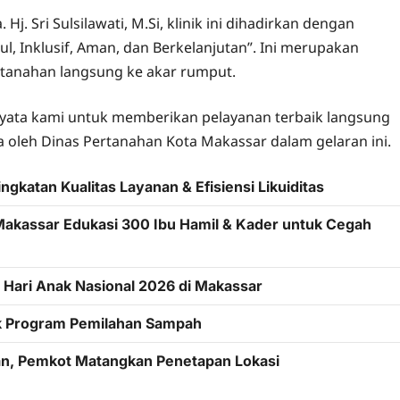
. Sri Sulsilawati, M.Si, klinik ini dihadirkan dengan
 Inklusif, Aman, dan Berkelanjutan”. Ini merupakan
tanahan langsung ke akar rumput.
 nyata kami untuk memberikan pelayanan terbaik langsung
oleh Dinas Pertanahan Kota Makassar dalam gelaran ini.
katan Kualitas Layanan & Efisiensi Likuiditas
Makassar Edukasi 300 Ibu Hamil & Kader untuk Cegah
Hari Anak Nasional 2026 di Makassar
ak Program Pemilahan Sampah
lan, Pemkot Matangkan Penetapan Lokasi