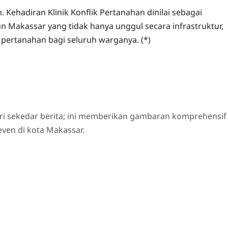
n. Kehadiran Klinik Konflik Pertanahan dinilai sebagai
Makassar yang tidak hanya unggul secara infrastruktur,
 pertanahan bagi seluruh warganya. (*)
ri sekedar berita; ini memberikan gambaran komprehensif
even di kota Makassar.