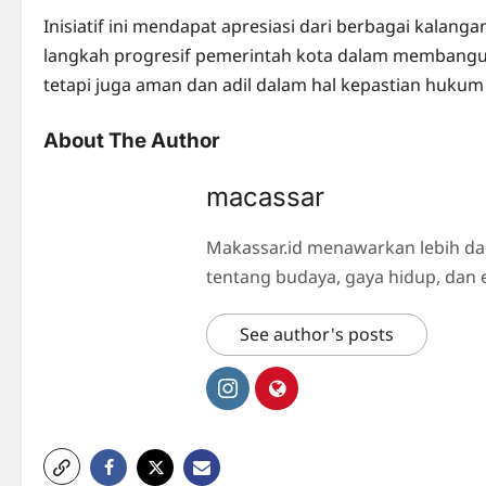
Inisiatif ini mendapat apresiasi dari berbagai kalanga
langkah progresif pemerintah kota dalam membangun 
tetapi juga aman dan adil dalam hal kepastian hukum
About The Author
macassar
Makassar.id menawarkan lebih da
tentang budaya, gaya hidup, dan 
See author's posts