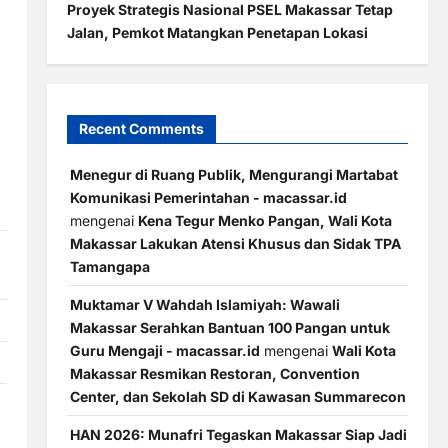
Proyek Strategis Nasional PSEL Makassar Tetap
Jalan, Pemkot Matangkan Penetapan Lokasi
Recent Comments
Menegur di Ruang Publik, Mengurangi Martabat
Komunikasi Pemerintahan - macassar.id
mengenai
Kena Tegur Menko Pangan, Wali Kota
Makassar Lakukan Atensi Khusus dan Sidak TPA
Tamangapa
Muktamar V Wahdah Islamiyah: Wawali
Makassar Serahkan Bantuan 100 Pangan untuk
Guru Mengaji - macassar.id
mengenai
Wali Kota
Makassar Resmikan Restoran, Convention
Center, dan Sekolah SD di Kawasan Summarecon
HAN 2026: Munafri Tegaskan Makassar Siap Jadi