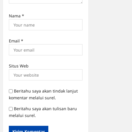
Nama
*
Email
*
Situs Web
Beritahu saya akan tindak lanjut
komentar melalui surel.
Beritahu saya akan tulisan baru
melalui surel.