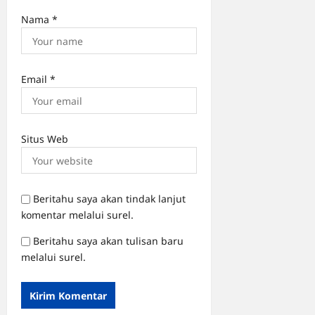
Nama
*
Email
*
Situs Web
Beritahu saya akan tindak lanjut
komentar melalui surel.
Beritahu saya akan tulisan baru
melalui surel.