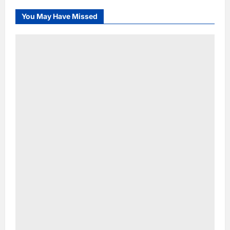
You May Have Missed