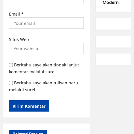
Modern
Email
*
Situs Web
Beritahu saya akan tindak lanjut
komentar melalui surel.
Beritahu saya akan tulisan baru
melalui surel.
Related Stories