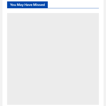
You May Have Missed