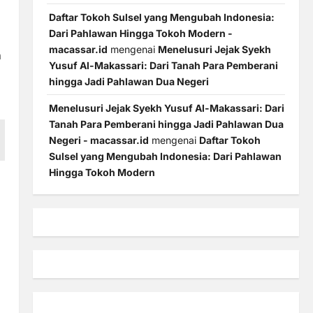
Daftar Tokoh Sulsel yang Mengubah Indonesia:
Dari Pahlawan Hingga Tokoh Modern -
macassar.id
mengenai
Menelusuri Jejak Syekh
n
Yusuf Al-Makassari: Dari Tanah Para Pemberani
hingga Jadi Pahlawan Dua Negeri
Menelusuri Jejak Syekh Yusuf Al-Makassari: Dari
Tanah Para Pemberani hingga Jadi Pahlawan Dua
Negeri - macassar.id
mengenai
Daftar Tokoh
Sulsel yang Mengubah Indonesia: Dari Pahlawan
Hingga Tokoh Modern
n