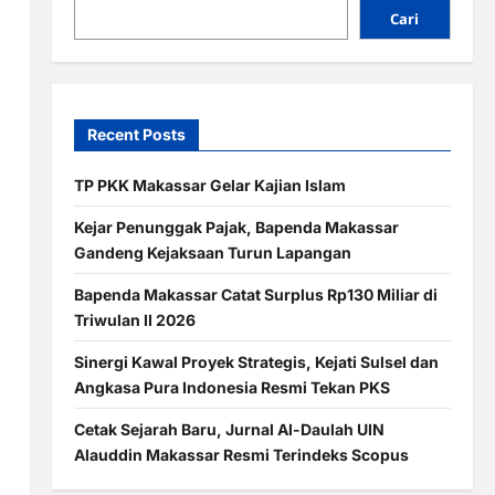
Cari
Recent Posts
TP PKK Makassar Gelar Kajian Islam
Kejar Penunggak Pajak, Bapenda Makassar
Gandeng Kejaksaan Turun Lapangan
Bapenda Makassar Catat Surplus Rp130 Miliar di
Triwulan II 2026
Sinergi Kawal Proyek Strategis, Kejati Sulsel dan
Angkasa Pura Indonesia Resmi Tekan PKS
Cetak Sejarah Baru, Jurnal Al-Daulah UIN
Alauddin Makassar Resmi Terindeks Scopus