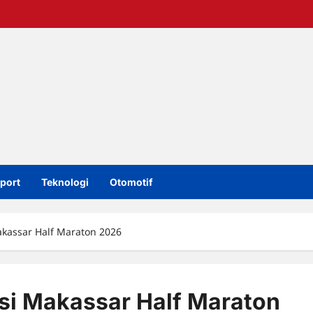
port
Teknologi
Otomotif
akassar Half Maraton 2026
si Makassar Half Maraton