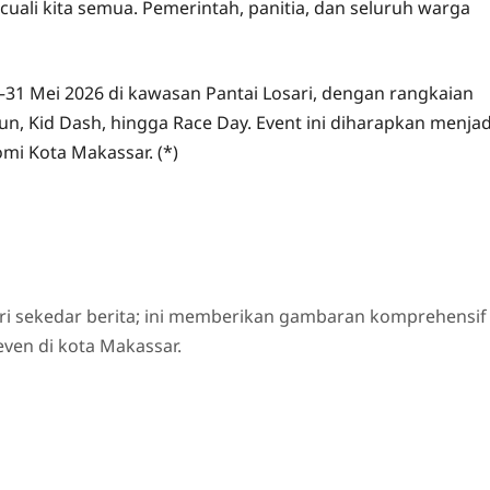
cuali kita semua. Pemerintah, panitia, dan seluruh warga
1 Mei 2026 di kawasan Pantai Losari, dengan rangkaian
un, Kid Dash, hingga Race Day. Event ini diharapkan menjad
mi Kota Makassar. (*)
ri sekedar berita; ini memberikan gambaran komprehensif
even di kota Makassar.