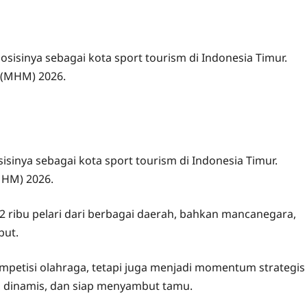
isinya sebagai kota sport tourism di Indonesia Timur.
 (MHM) 2026.
sinya sebagai kota sport tourism di Indonesia Timur.
MHM) 2026.
ribu pelari dari berbagai daerah, bahkan mancanegara,
but.
ompetisi olahraga, tetapi juga menjadi momentum strategis
 dinamis, dan siap menyambut tamu.