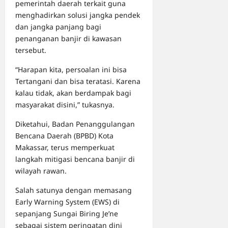
pemerintah daerah terkait guna
menghadirkan solusi jangka pendek
dan jangka panjang bagi
penanganan banjir di kawasan
tersebut.
“Harapan kita, persoalan ini bisa
Tertangani dan bisa teratasi. Karena
kalau tidak, akan berdampak bagi
masyarakat disini,” tukasnya.
Diketahui, Badan Penanggulangan
Bencana Daerah (BPBD) Kota
Makassar, terus memperkuat
langkah mitigasi bencana banjir di
wilayah rawan.
Salah satunya dengan memasang
Early Warning System (EWS) di
sepanjang Sungai Biring Je’ne
sebagai sistem peringatan dini