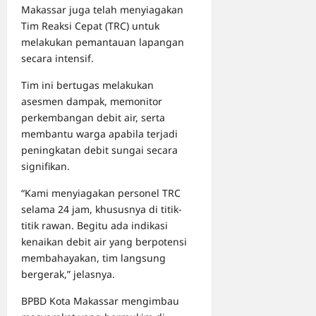
Makassar juga telah menyiagakan
Tim Reaksi Cepat (TRC) untuk
melakukan pemantauan lapangan
secara intensif.
Tim ini bertugas melakukan
asesmen dampak, memonitor
perkembangan debit air, serta
membantu warga apabila terjadi
peningkatan debit sungai secara
signifikan.
“Kami menyiagakan personel TRC
selama 24 jam, khususnya di titik-
titik rawan. Begitu ada indikasi
kenaikan debit air yang berpotensi
membahayakan, tim langsung
bergerak,” jelasnya.
BPBD Kota Makassar mengimbau