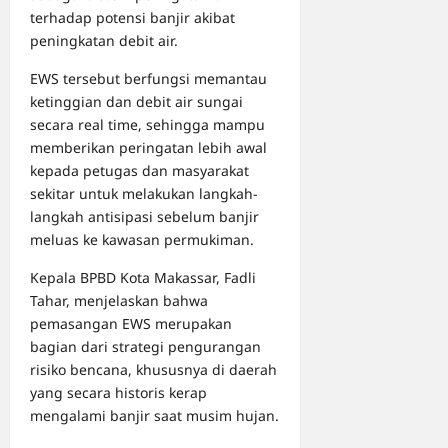
terhadap potensi banjir akibat
peningkatan debit air.
EWS tersebut berfungsi memantau
ketinggian dan debit air sungai
secara real time, sehingga mampu
memberikan peringatan lebih awal
kepada petugas dan masyarakat
sekitar untuk melakukan langkah-
langkah antisipasi sebelum banjir
meluas ke kawasan permukiman.
Kepala BPBD Kota Makassar, Fadli
Tahar, menjelaskan bahwa
pemasangan EWS merupakan
bagian dari strategi pengurangan
risiko bencana, khususnya di daerah
yang secara historis kerap
mengalami banjir saat musim hujan.