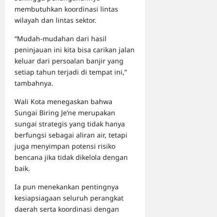
membutuhkan koordinasi lintas
wilayah dan lintas sektor.
“Mudah-mudahan dari hasil
peninjauan ini kita bisa carikan jalan
keluar dari persoalan banjir yang
setiap tahun terjadi di tempat ini,”
tambahnya.
Wali Kota menegaskan bahwa
Sungai Biring Je’ne merupakan
sungai strategis yang tidak hanya
berfungsi sebagai aliran air, tetapi
juga menyimpan potensi risiko
bencana jika tidak dikelola dengan
baik.
Ia pun menekankan pentingnya
kesiapsiagaan seluruh perangkat
daerah serta koordinasi dengan