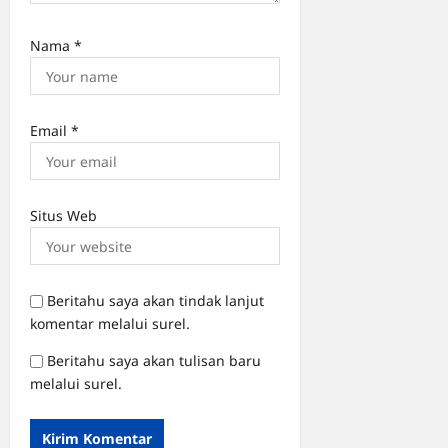
Nama
*
Email
*
Situs Web
Beritahu saya akan tindak lanjut
komentar melalui surel.
Beritahu saya akan tulisan baru
melalui surel.