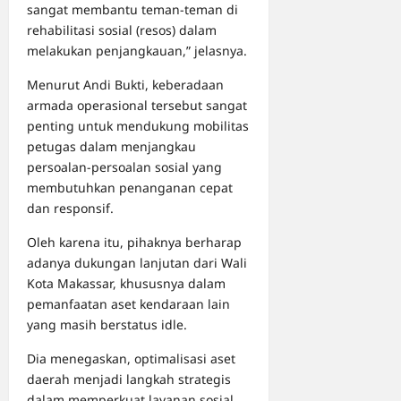
sangat membantu teman-teman di
rehabilitasi sosial (resos) dalam
melakukan penjangkauan,” jelasnya.
Menurut Andi Bukti, keberadaan
armada operasional tersebut sangat
penting untuk mendukung mobilitas
petugas dalam menjangkau
persoalan-persoalan sosial yang
membutuhkan penanganan cepat
dan responsif.
Oleh karena itu, pihaknya berharap
adanya dukungan lanjutan dari Wali
Kota Makassar, khususnya dalam
pemanfaatan aset kendaraan lain
yang masih berstatus idle.
Dia menegaskan, optimalisasi aset
daerah menjadi langkah strategis
dalam memperkuat layanan sosial