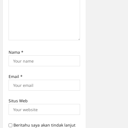
Nama
*
Email
*
Situs Web
Beritahu saya akan tindak lanjut