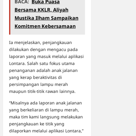
BACA:
Buka Puasa
Bersama KKLR, Aliyah
Mustika Ilham Sampaikan
Komitmen Kebersamaan
Ia menjelaskan, penjangkauan
dilakukan dengan mengacu pada
laporan yang masuk melalui aplikasi
Lontara. Salah satu fokus utama
penanganan adalah anak jalanan
yang kerap beraktivitas di
persimpangan lampu merah
maupun titik-titik rawan lainnya.
“Misalnya ada laporan anak jalanan
yang berkeliaran di lampu merah,
maka tim kami langsung melakukan
penjangkauan ke titik yang
dilaporkan melalui aplikasi Lontara,”