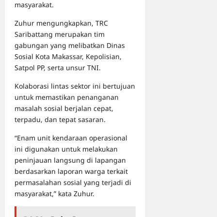
masyarakat.
Zuhur mengungkapkan, TRC
Saribattang merupakan tim
gabungan yang melibatkan Dinas
Sosial Kota Makassar, Kepolisian,
Satpol PP, serta unsur TNI.
Kolaborasi lintas sektor ini bertujuan
untuk memastikan penanganan
masalah sosial berjalan cepat,
terpadu, dan tepat sasaran.
“Enam unit kendaraan operasional
ini digunakan untuk melakukan
peninjauan langsung di lapangan
berdasarkan laporan warga terkait
permasalahan sosial yang terjadi di
masyarakat,” kata Zuhur.