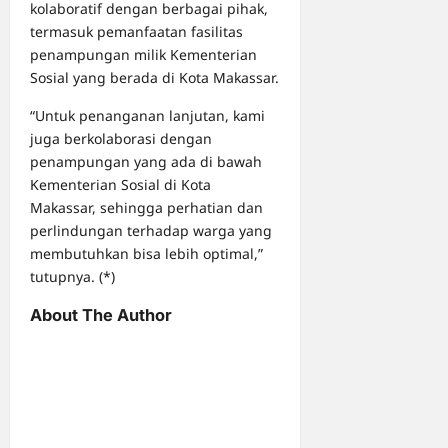
kolaboratif dengan berbagai pihak,
termasuk pemanfaatan fasilitas
penampungan milik Kementerian
Sosial yang berada di Kota Makassar.
“Untuk penanganan lanjutan, kami
juga berkolaborasi dengan
penampungan yang ada di bawah
Kementerian Sosial di Kota
Makassar, sehingga perhatian dan
perlindungan terhadap warga yang
membutuhkan bisa lebih optimal,”
tutupnya. (*)
About The Author