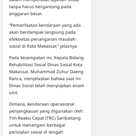
tanpa harus bergantung pada
anggaran besar.
“Pemanfaatan kendaraan yang ada
akan berdampak langsung pada
efektivitas penanganan masalah
sosial di Kota Makassar,” jelasnya.
Pada kesempatan ini, Kepala Bidang
Rehabilitasi Sosial Dinas Sosial Kota
Makassar, Muhammad Zuhur Daeng
Ranca, menjelaskan bahwa saat ini
Dinas Sosial telah menyiapkan enam
unit.
Dimana, kendaraan operasional
penjangkauan yang digunakan oleh
Tim Reaksi Cepat (TRC) Saribattang
untuk menangani berbagai
persoalan sosial di tengah