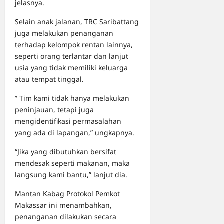
jelasnya.
Selain anak jalanan, TRC Saribattang
juga melakukan penanganan
terhadap kelompok rentan lainnya,
seperti orang terlantar dan lanjut
usia yang tidak memiliki keluarga
atau tempat tinggal.
” Tim kami tidak hanya melakukan
peninjauan, tetapi juga
mengidentifikasi permasalahan
yang ada di lapangan,” ungkapnya.
“Jika yang dibutuhkan bersifat
mendesak seperti makanan, maka
langsung kami bantu,” lanjut dia.
Mantan Kabag Protokol Pemkot
Makassar ini menambahkan,
penanganan dilakukan secara