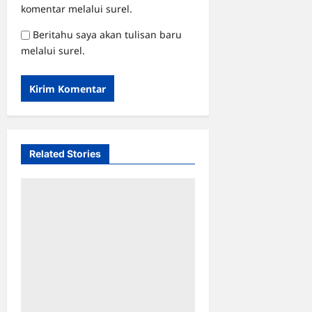
komentar melalui surel.
Beritahu saya akan tulisan baru
melalui surel.
Related Stories