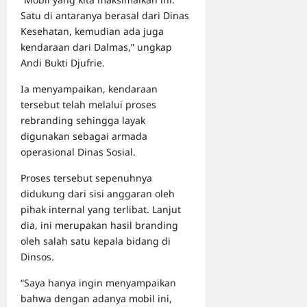
Satu di antaranya berasal dari Dinas
Kesehatan, kemudian ada juga
kendaraan dari Dalmas,” ungkap
Andi Bukti Djufrie.
Ia menyampaikan, kendaraan
tersebut telah melalui proses
rebranding sehingga layak
digunakan sebagai armada
operasional Dinas Sosial.
Proses tersebut sepenuhnya
didukung dari sisi anggaran oleh
pihak internal yang terlibat. Lanjut
dia, ini merupakan hasil branding
oleh salah satu kepala bidang di
Dinsos.
“Saya hanya ingin menyampaikan
bahwa dengan adanya mobil ini,