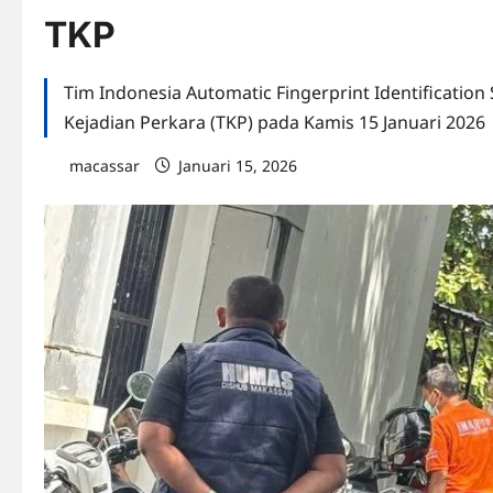
TKP
Tim Indonesia Automatic Fingerprint Identification 
Kejadian Perkara (TKP) pada Kamis 15 Januari 2026
macassar
Januari 15, 2026
0 comments