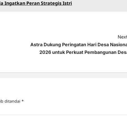
a Ingatkan Peran Strategis Istri
Next
Astra Dukung Peringatan Hari Desa Nasiona
2026 untuk Perkuat Pembangunan Des
ib ditandai
*