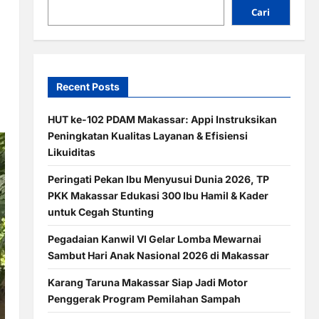
Cari
Recent Posts
HUT ke-102 PDAM Makassar: Appi Instruksikan
Peningkatan Kualitas Layanan & Efisiensi
Likuiditas
Peringati Pekan Ibu Menyusui Dunia 2026, TP
PKK Makassar Edukasi 300 Ibu Hamil & Kader
untuk Cegah Stunting
Pegadaian Kanwil VI Gelar Lomba Mewarnai
Sambut Hari Anak Nasional 2026 di Makassar
Karang Taruna Makassar Siap Jadi Motor
Penggerak Program Pemilahan Sampah