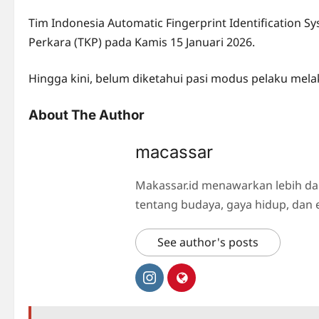
Tim Indonesia Automatic Fingerprint Identification Sys
Perkara (TKP) pada Kamis 15 Januari 2026.
Hingga kini, belum diketahui pasi modus pelaku mel
About The Author
macassar
Makassar.id menawarkan lebih da
tentang budaya, gaya hidup, dan 
See author's posts