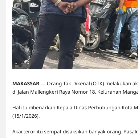
MAKASSAR
,— Orang Tak Dikenal (OTK) melakukan ak
di Jalan Mallengkeri Raya Nomor 18, Kelurahan Mang
Hal itu dibenarkan Kepala Dinas Perhubungan Kota 
(15/1/2026).
Akai teror itu sempat disaksikan banyak orang. Pasaln