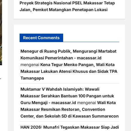
Proyek Strategis Nasional PSEL Makassar Tetap
Jalan, Pemkot Matangkan Penetapan Lokasi
Recent Comments
Menegur di Ruang Publik, Mengurangi Martabat
Komunikasi Pemerintahan - macassar.id
mengenai
Kena Tegur Menko Pangan, Wali Kota
Makassar Lakukan Atensi Khusus dan Sidak TPA
Tamangapa
r
Muktamar V Wahdah Islamiyah: Wawali
Makassar Serahkan Bantuan 100 Pangan untuk
Guru Mengaji - macassar.id
mengenai
Wali Kota
Makassar Resmikan Restoran, Convention
Center, dan Sekolah SD di Kawasan Summarecon
HAN 2026: Munafri Tegaskan Makassar Siap Jadi