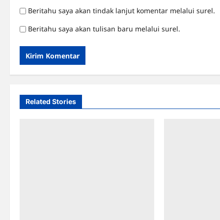
Beritahu saya akan tindak lanjut komentar melalui surel.
Beritahu saya akan tulisan baru melalui surel.
Related Stories