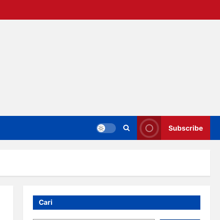
Subscribe
Cari