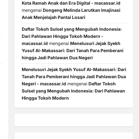
Kota Ramah Anak dan Era Digital - macassar.id
mengenai
Dongeng Melinda Larutkan Imajinasi
Anak Menjelajah Pantai Losari
Daftar Tokoh Sulsel yang Mengubah Indonesia:
Dari Pahlawan Hingga Tokoh Modern -
macassar.id
mengenai
Menelusuri Jejak Syekh
Yusuf Al-Makassari: Dari Tanah Para Pemberani
hingga Jadi Pahlawan Dua Negeri
Menelusuri Jejak Syekh Yusuf Al-Makassari: Dari
Tanah Para Pemberani hingga Jadi Pahlawan Dua
Negeri - macassar.id
mengenai
Daftar Tokoh
Sulsel yang Mengubah Indonesia: Dari Pahlawan
Hingga Tokoh Modern