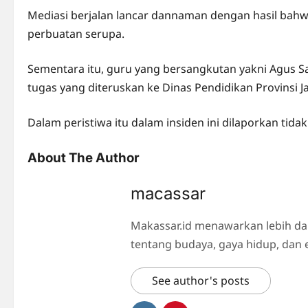
Mediasi berjalan lancar dannaman dengan hasil bah
perbuatan serupa.
Sementara itu, guru yang bersangkutan yakni Agus S
tugas yang diteruskan ke Dinas Pendidikan Provinsi J
Dalam peristiwa itu dalam insiden ini dilaporkan tidak
About The Author
macassar
Makassar.id menawarkan lebih da
tentang budaya, gaya hidup, dan 
See author's posts