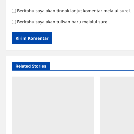
Beritahu saya akan tindak lanjut komentar melalui surel.
Beritahu saya akan tulisan baru melalui surel.
Related Stories