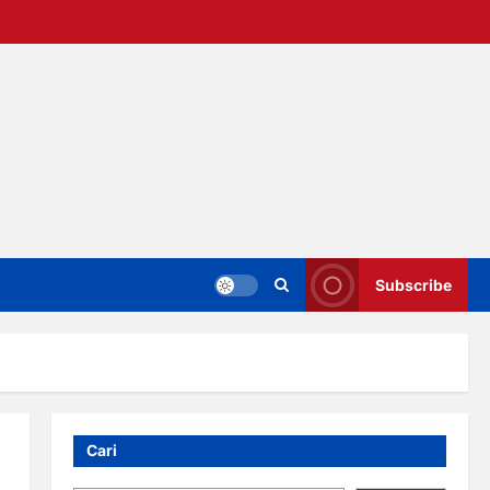
Subscribe
Cari