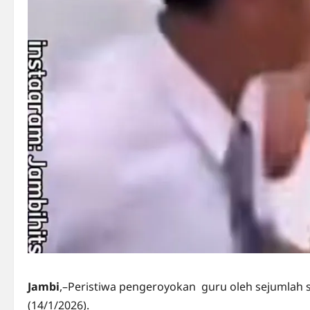
Jambi
,–Peristiwa pengeroyokan guru oleh sejumlah s
(14/1/2026).