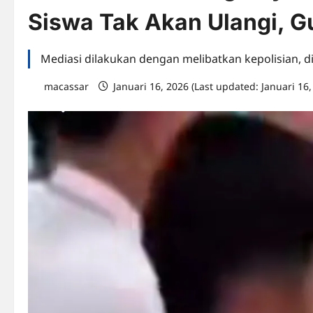
Siswa Tak Akan Ulangi, G
Mediasi dilakukan dengan melibatkan kepolisian, 
macassar
Januari 16, 2026 (Last updated: Januari 16