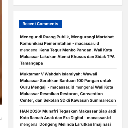
Recent Comments
Menegur di Ruang Publik, Mengurangi Martabat
Komunikasi Pemerintahan - macassar.id
mengenai
Kena Tegur Menko Pangan, Wali Kota
Makassar Lakukan Atensi Khusus dan Sidak TPA
Tamangapa
Muktamar V Wahdah Islamiyah: Wawali
Makassar Serahkan Bantuan 100 Pangan untuk
Guru Mengaji - macassar.id
mengenai
Wali Kota
Makassar Resmikan Restoran, Convention
Center, dan Sekolah SD di Kawasan Summarecon
HAN 2026: Munafri Tegaskan Makassar Siap Jadi
u
Kota Ramah Anak dan Era Digital - macassar.id
mengenai
Dongeng Melinda Larutkan Imajinasi