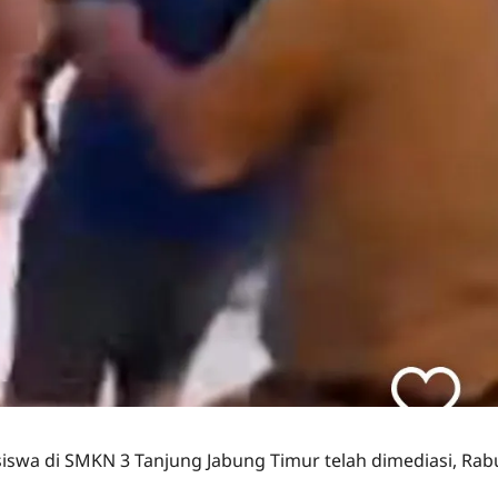
iswa di SMKN 3 Tanjung Jabung Timur telah dimediasi, Rab