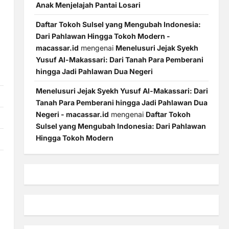
Anak Menjelajah Pantai Losari
Daftar Tokoh Sulsel yang Mengubah Indonesia:
Dari Pahlawan Hingga Tokoh Modern -
macassar.id
mengenai
Menelusuri Jejak Syekh
Yusuf Al-Makassari: Dari Tanah Para Pemberani
hingga Jadi Pahlawan Dua Negeri
Menelusuri Jejak Syekh Yusuf Al-Makassari: Dari
Tanah Para Pemberani hingga Jadi Pahlawan Dua
Negeri - macassar.id
mengenai
Daftar Tokoh
Sulsel yang Mengubah Indonesia: Dari Pahlawan
Hingga Tokoh Modern