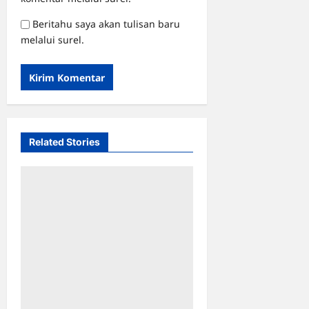
Beritahu saya akan tulisan baru
melalui surel.
Related Stories