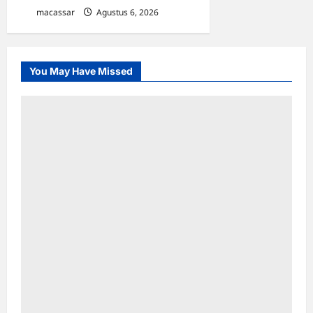
macassar
Agustus 6, 2026
0
You May Have Missed