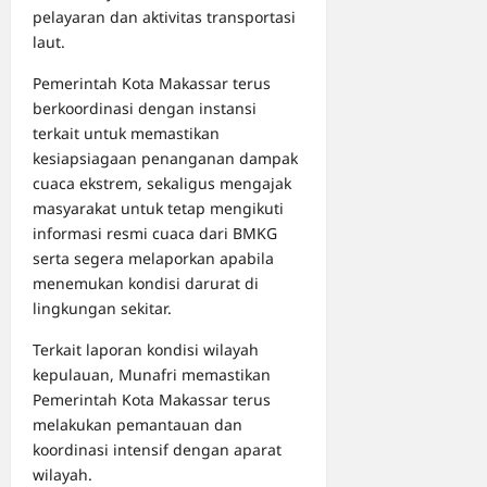
pelayaran dan aktivitas transportasi
laut.
Pemerintah Kota Makassar terus
berkoordinasi dengan instansi
terkait untuk memastikan
kesiapsiagaan penanganan dampak
cuaca ekstrem, sekaligus mengajak
masyarakat untuk tetap mengikuti
informasi resmi cuaca dari BMKG
serta segera melaporkan apabila
menemukan kondisi darurat di
lingkungan sekitar.
Terkait laporan kondisi wilayah
kepulauan, Munafri memastikan
Pemerintah Kota Makassar terus
melakukan pemantauan dan
koordinasi intensif dengan aparat
wilayah.