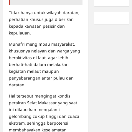
Tidak hanya untuk wilayah daratan,
perhatian khusus juga diberikan
kepada kawasan pesisir dan
kepulauan.
Munafri mengimbau masyarakat,
khususnya nelayan dan warga yang
beraktivitas di laut, agar lebih
berhati-hati dalam melakukan
kegiatan melaut maupun
penyeberangan antar pulau dan
daratan.
Hal tersebut mengingat kondisi
perairan Selat Makassar yang saat
ini dilaporkan mengalami
gelombang cukup tinggi dan cuaca
ekstrem, sehingga berpotensi
membahayakan keselamatan