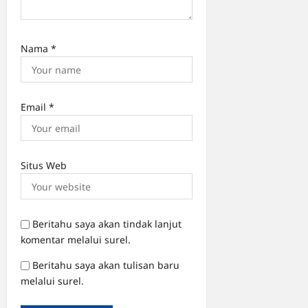
Nama
*
Email
*
Situs Web
Beritahu saya akan tindak lanjut
komentar melalui surel.
Beritahu saya akan tulisan baru
melalui surel.