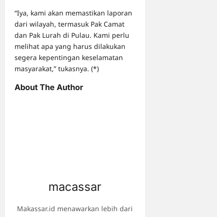
“Iya, kami akan memastikan laporan
dari wilayah, termasuk Pak Camat
dan Pak Lurah di Pulau. Kami perlu
melihat apa yang harus dilakukan
segera kepentingan keselamatan
masyarakat,” tukasnya. (*)
About The Author
macassar
Makassar.id menawarkan lebih dari