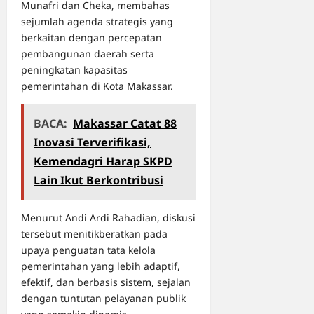
Munafri dan Cheka, membahas
sejumlah agenda strategis yang
berkaitan dengan percepatan
pembangunan daerah serta
peningkatan kapasitas
pemerintahan di Kota Makassar.
BACA:
Makassar Catat 88
Inovasi Terverifikasi,
Kemendagri Harap SKPD
Lain Ikut Berkontribusi
Menurut Andi Ardi Rahadian, diskusi
tersebut menitikberatkan pada
upaya penguatan tata kelola
pemerintahan yang lebih adaptif,
efektif, dan berbasis sistem, sejalan
dengan tuntutan pelayanan publik