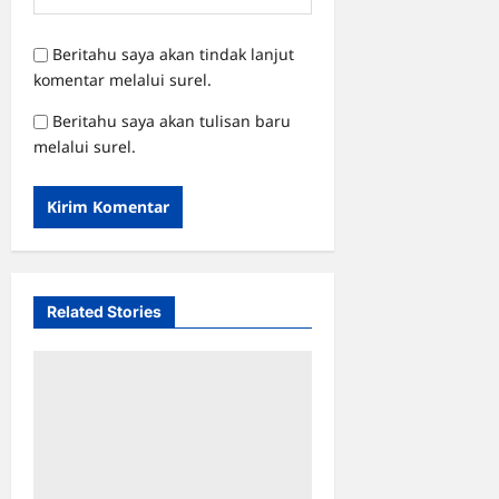
Beritahu saya akan tindak lanjut
komentar melalui surel.
Beritahu saya akan tulisan baru
melalui surel.
Related Stories