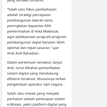
yang semakin dinamis.
“Salah satu fokus pembahasan
adalah strategi percepatan
pembangunan daerah serta
peningkatan kapasitas ASN
pemerintahan di Kota Makassar,
agar pelaksanaan program-program
pembangunan dapat berjalan lebih
optimal dan tepat sasaran,” ujar
Andi Ardi Rahadian.
Dalam pertemuan tersebut, lanjut
Ardi, turut dibahas pemanfaatan
sistem digital yang mendukung
efisiensi birokrasi, khususnya terkait
pengelolaan aparatur sipil negara.
Salah satu inovasi yang menjadi
perhatian adalah penerapan sistem
e-Mutasi, yakni platform digital yang