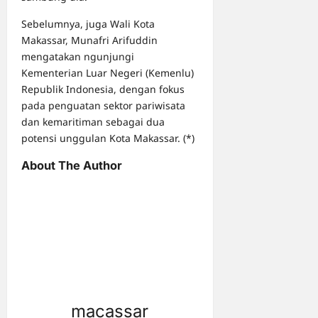
Sebelumnya, juga Wali Kota
Makassar, Munafri Arifuddin
mengatakan ngunjungi
Kementerian Luar Negeri (Kemenlu)
Republik Indonesia, dengan fokus
pada penguatan sektor pariwisata
dan kemaritiman sebagai dua
potensi unggulan Kota Makassar. (*)
About The Author
macassar