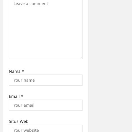
Nama
*
Email
*
Situs Web