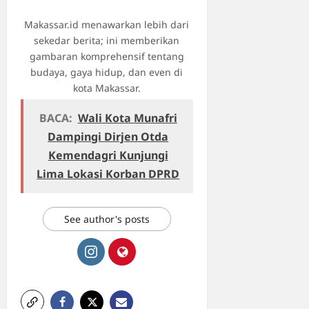
Makassar.id menawarkan lebih dari
sekedar berita; ini memberikan
gambaran komprehensif tentang
budaya, gaya hidup, dan even di
kota Makassar.
BACA:
Wali Kota Munafri
Dampingi Dirjen Otda
Kemendagri Kunjungi
Lima Lokasi Korban DPRD
See author's posts