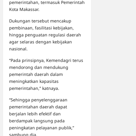
pemerintahan, termasuk Pemerintah
Kota Makassar.
Dukungan tersebut mencakup
pembinaan, fasilitasi kebijakan,
hingga penguatan regulasi daerah
agar selaras dengan kebijakan
nasional.
“Pada prinsipnya, Kemendagri terus
mendorong dan mendukung
pemerintah daerah dalam
meningkatkan kapasitas
pemerintahan,” katnaya.
“Sehingga penyelenggaraan
pemerintahan daerah dapat
berjalan lebih efektif dan
berdampak langsung pada
peningkatan pelayanan publik,”
sambung dia.