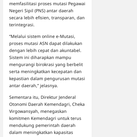
memfasilitasi proses mutasi Pegawai
Negeri Sipil (PNS) antar daerah
secara lebih efisien, transparan, dan
terintegrasi.
“Melalui sistem online e-Mutasi,
proses mutasi ASN dapat dilakukan
dengan lebih cepat dan akuntabel.
Sistem ini diharapkan mampu
mengurangi birokrasi yang berbelit
serta meningkatkan kecepatan dan
kepastian dalam pengurusan mutasi
antar daerah,” jelasnya.
Sementara itu, Direktur Jenderal
Otonomi Daerah Kemendagri, Cheka
Virgowansyah, menegaskan
komitmen Kemendagri untuk terus
mendukung pemerintah daerah
dalam meningkatkan kapasitas