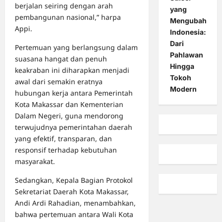
berjalan seiring dengan arah
yang
pembangunan nasional,” harpa
Mengubah
Appi.
Indonesia:
Dari
Pertemuan yang berlangsung dalam
Pahlawan
suasana hangat dan penuh
Hingga
keakraban ini diharapkan menjadi
Tokoh
awal dari semakin eratnya
Modern
hubungan kerja antara Pemerintah
Kota Makassar dan Kementerian
Dalam Negeri, guna mendorong
terwujudnya pemerintahan daerah
yang efektif, transparan, dan
responsif terhadap kebutuhan
masyarakat.
Sedangkan, Kepala Bagian Protokol
Sekretariat Daerah Kota Makassar,
Andi Ardi Rahadian, menambahkan,
bahwa pertemuan antara Wali Kota