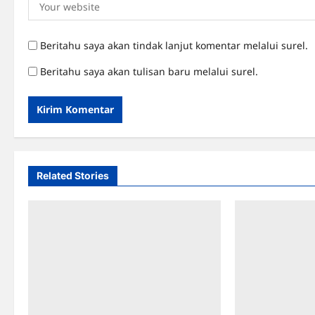
Beritahu saya akan tindak lanjut komentar melalui surel.
Beritahu saya akan tulisan baru melalui surel.
Related Stories