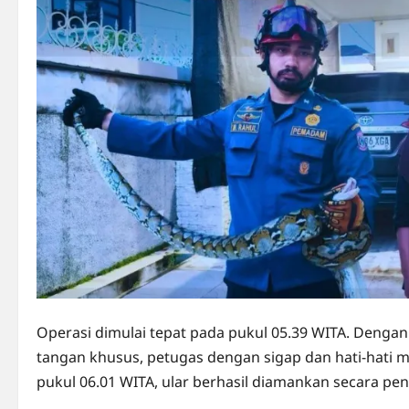
Operasi dimulai tepat pada pukul 05.39 WITA. Deng
tangan khusus, petugas dengan sigap dan hati-hati m
pukul 06.01 WITA, ular berhasil diamankan secara pe