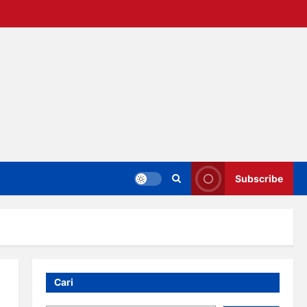
Subscribe
Cari