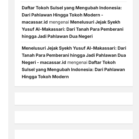
Daftar Tokoh Sulsel yang Mengubah Indonesia:
Dari Pahlawan Hingga Tokoh Modern -
macassar.id
mengenai
Menelusuri Jejak Syekh
Yusuf Al-Makassari: Dari Tanah Para Pemberani
hingga Jadi Pahlawan Dua Negeri
Menelusuri Jejak Syekh Yusuf Al-Makassari: Dari
Tanah Para Pemberani hingga Jadi Pahlawan Dua
Negeri - macassar.id
mengenai
Daftar Tokoh
Sulsel yang Mengubah Indonesia: Dari Pahlawan
Hingga Tokoh Modern