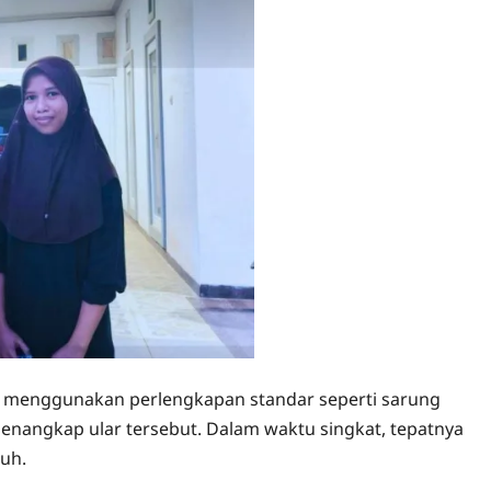
an menggunakan perlengkapan standar seperti sarung
enangkap ular tersebut. Dalam waktu singkat, tepatnya
nuh.