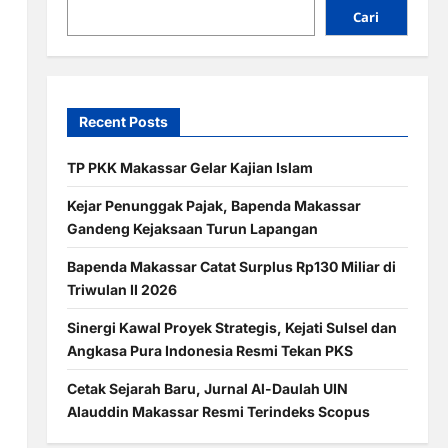
Cari
Recent Posts
TP PKK Makassar Gelar Kajian Islam
Kejar Penunggak Pajak, Bapenda Makassar
Gandeng Kejaksaan Turun Lapangan
Bapenda Makassar Catat Surplus Rp130 Miliar di
Triwulan II 2026
Sinergi Kawal Proyek Strategis, Kejati Sulsel dan
Angkasa Pura Indonesia Resmi Tekan PKS
Cetak Sejarah Baru, Jurnal Al-Daulah UIN
Alauddin Makassar Resmi Terindeks Scopus