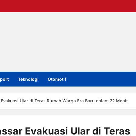
port
Teknologi
Otomotif
Evakuasi Ular di Teras Rumah Warga Era Baru dalam 22 Menit
sar Evakuasi Ular di Teras