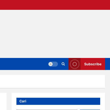
Subscribe
Cari