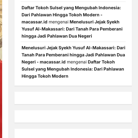
Daftar Tokoh Sulsel yang Mengubah Indonesia:
Dari Pahlawan Hingga Tokoh Modern -
macassar.id
mengenai
Menelusuri Jejak Syekh
Yusuf Al-Makassari: Dari Tanah Para Pemberani
hingga Jadi Pahlawan Dua Negeri
Menelusuri Jejak Syekh Yusuf Al-Makassari: Dari
Tanah Para Pemberani hingga Jadi Pahlawan Dua
Negeri - macassar.id
mengenai
Daftar Tokoh
Sulsel yang Mengubah Indonesia: Dari Pahlawan
Hingga Tokoh Modern