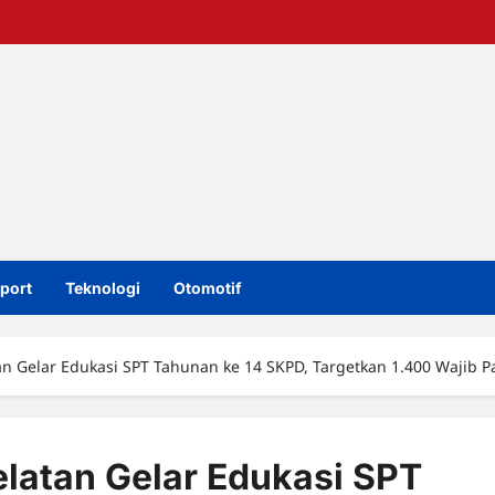
port
Teknologi
Otomotif
n Gelar Edukasi SPT Tahunan ke 14 SKPD, Targetkan 1.400 Wajib P
latan Gelar Edukasi SPT