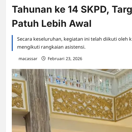
Tahunan ke 14 SKPD, Targ
Patuh Lebih Awal
Secara keseluruhan, kegiatan ini telah diikuti oleh
mengikuti rangkaian asistensi.
macassar
Februari 23, 2026
0 comments