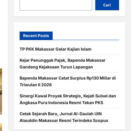
Cari
Recent Posts
TP PKK Makassar Gelar Kajian Islam
Kejar Penunggak Pajak, Bapenda Makassar
Gandeng Kejaksaan Turun Lapangan
Bapenda Makassar Catat Surplus Rp130 Miliar di
Triwulan II 2026
Sinergi Kawal Proyek Strategis, Kejati Sulsel dan
Angkasa Pura Indonesia Resmi Tekan PKS
Cetak Sejarah Baru, Jurnal Al-Daulah UIN
Alauddin Makassar Resmi Terindeks Scopus