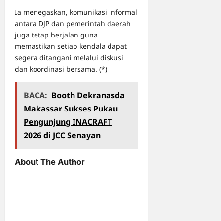
Ia menegaskan, komunikasi informal
antara DJP dan pemerintah daerah
juga tetap berjalan guna
memastikan setiap kendala dapat
segera ditangani melalui diskusi
dan koordinasi bersama. (*)
BACA:
Booth Dekranasda
Makassar Sukses Pukau
Pengunjung INACRAFT
2026 di JCC Senayan
About The Author