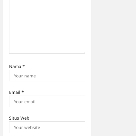
Nama
*
Email
*
Situs Web