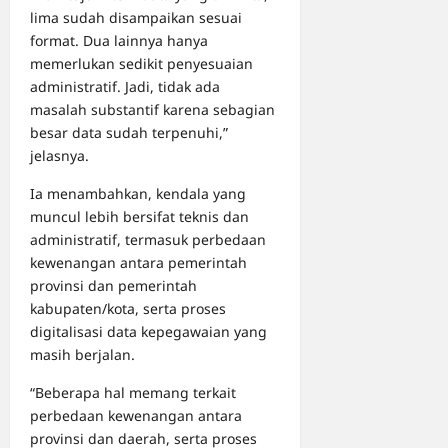
lima sudah disampaikan sesuai
format. Dua lainnya hanya
memerlukan sedikit penyesuaian
administratif. Jadi, tidak ada
masalah substantif karena sebagian
besar data sudah terpenuhi,”
jelasnya.
Ia menambahkan, kendala yang
muncul lebih bersifat teknis dan
administratif, termasuk perbedaan
kewenangan antara pemerintah
provinsi dan pemerintah
kabupaten/kota, serta proses
digitalisasi data kepegawaian yang
masih berjalan.
“Beberapa hal memang terkait
perbedaan kewenangan antara
provinsi dan daerah, serta proses