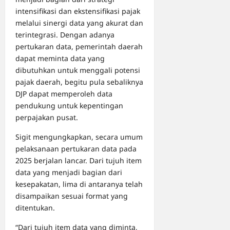
intensifikasi dan ekstensifikasi pajak
melalui sinergi data yang akurat dan
terintegrasi. Dengan adanya
pertukaran data, pemerintah daerah
dapat meminta data yang
dibutuhkan untuk menggali potensi
pajak daerah, begitu pula sebaliknya
DJP dapat memperoleh data
pendukung untuk kepentingan
perpajakan pusat.
Sigit mengungkapkan, secara umum
pelaksanaan pertukaran data pada
2025 berjalan lancar. Dari tujuh item
data yang menjadi bagian dari
kesepakatan, lima di antaranya telah
disampaikan sesuai format yang
ditentukan.
“Dari tujuh item data yang diminta,