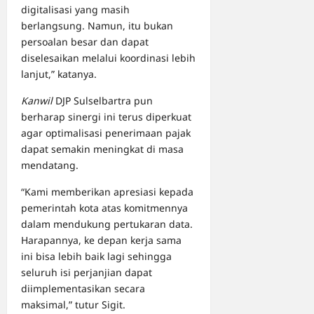
digitalisasi yang masih
berlangsung. Namun, itu bukan
persoalan besar dan dapat
diselesaikan melalui koordinasi lebih
lanjut,” katanya.
Kanwil
DJP Sulselbartra pun
berharap sinergi ini terus diperkuat
agar optimalisasi penerimaan pajak
dapat semakin meningkat di masa
mendatang.
“Kami memberikan apresiasi kepada
pemerintah kota atas komitmennya
dalam mendukung pertukaran data.
Harapannya, ke depan kerja sama
ini bisa lebih baik lagi sehingga
seluruh isi perjanjian dapat
diimplementasikan secara
maksimal,” tutur Sigit.