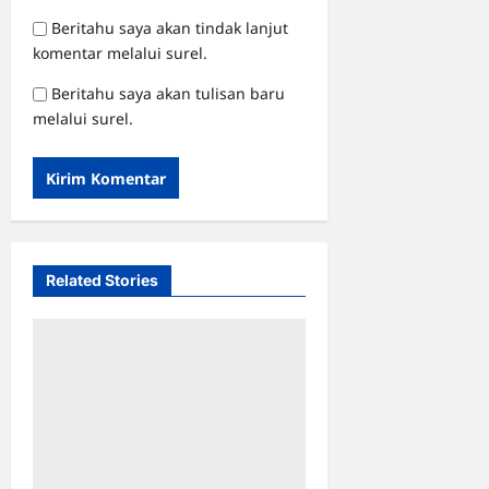
Beritahu saya akan tindak lanjut
komentar melalui surel.
Beritahu saya akan tulisan baru
melalui surel.
Related Stories