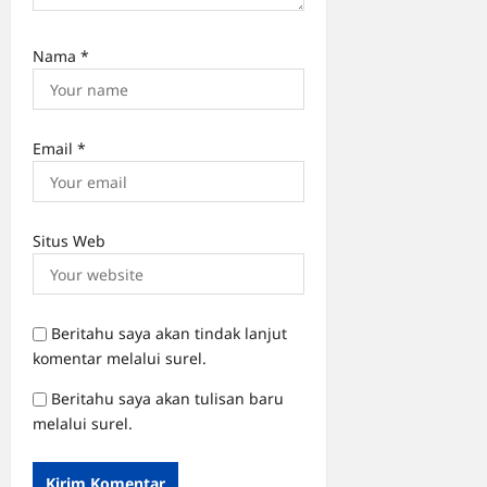
Nama
*
Email
*
Situs Web
Beritahu saya akan tindak lanjut
komentar melalui surel.
Beritahu saya akan tulisan baru
melalui surel.