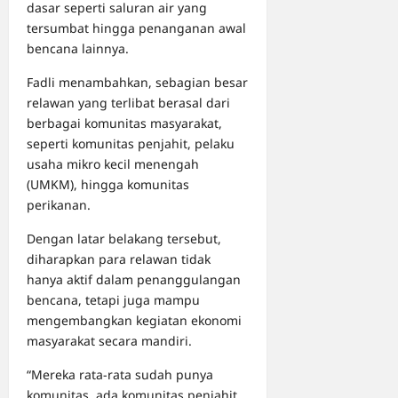
dasar seperti saluran air yang
tersumbat hingga penanganan awal
bencana lainnya.
Fadli menambahkan, sebagian besar
relawan yang terlibat berasal dari
berbagai komunitas masyarakat,
seperti komunitas penjahit, pelaku
usaha mikro kecil menengah
(UMKM), hingga komunitas
perikanan.
Dengan latar belakang tersebut,
diharapkan para relawan tidak
hanya aktif dalam penanggulangan
bencana, tetapi juga mampu
mengembangkan kegiatan ekonomi
masyarakat secara mandiri.
“Mereka rata-rata sudah punya
komunitas, ada komunitas penjahit,