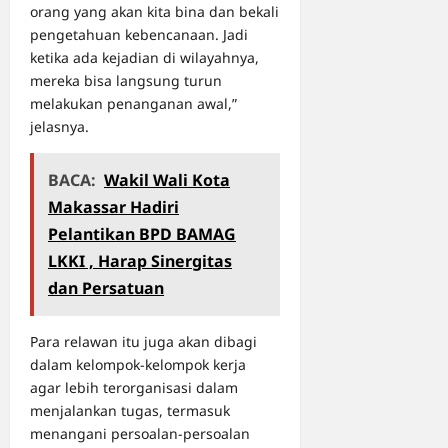
orang yang akan kita bina dan bekali
pengetahuan kebencanaan. Jadi
ketika ada kejadian di wilayahnya,
mereka bisa langsung turun
melakukan penanganan awal,”
jelasnya.
BACA:
Wakil Wali Kota
Makassar Hadiri
Pelantikan BPD BAMAG
LKKI , Harap Sinergitas
dan Persatuan
Para relawan itu juga akan dibagi
dalam kelompok-kelompok kerja
agar lebih terorganisasi dalam
menjalankan tugas, termasuk
menangani persoalan-persoalan