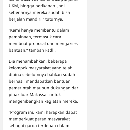
UKM, hingga perikanan. Jadi
sebenarnya mereka sudah bisa
berjalan mandiri,” tuturnya.
“Kami hanya membantu dalam
pembinaan, termasuk cara
membuat proposal dan mengakses
bantuan,” tambah Fadli.
Dia menambahkan, beberapa
kelompok masyarakat yang telah
dibina sebelumnya bahkan sudah
berhasil mendapatkan bantuan
pemerintah maupun dukungan dari
pihak luar Makassar untuk
mengembangkan kegiatan mereka.
“Program ini, kami harapkan dapat
memperkuat peran masyarakat
sebagai garda terdepan dalam