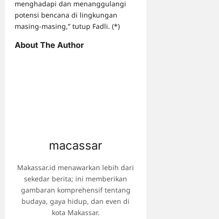
menghadapi dan menanggulangi
potensi bencana di lingkungan
masing-masing,” tutup Fadli. (*)
About The Author
macassar
Makassar.id menawarkan lebih dari
sekedar berita; ini memberikan
gambaran komprehensif tentang
budaya, gaya hidup, dan even di
kota Makassar.