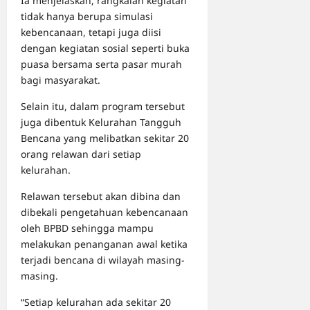
Ia menjelaskan, rangkaian kegiatan
tidak hanya berupa simulasi
kebencanaan, tetapi juga diisi
dengan kegiatan sosial seperti buka
puasa bersama serta pasar murah
bagi masyarakat.
Selain itu, dalam program tersebut
juga dibentuk Kelurahan Tangguh
Bencana yang melibatkan sekitar 20
orang relawan dari setiap
kelurahan.
Relawan tersebut akan dibina dan
dibekali pengetahuan kebencanaan
oleh BPBD sehingga mampu
melakukan penanganan awal ketika
terjadi bencana di wilayah masing-
masing.
“Setiap kelurahan ada sekitar 20