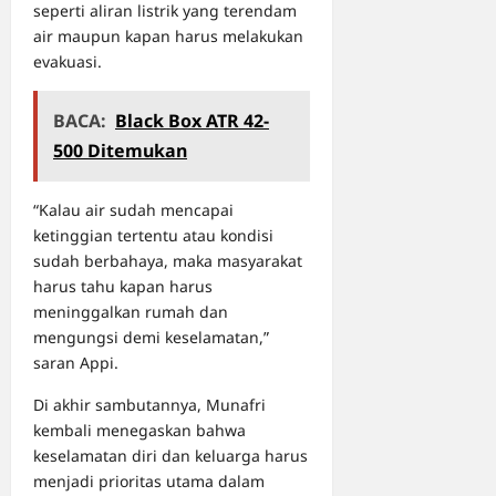
seperti aliran listrik yang terendam
air maupun kapan harus melakukan
evakuasi.
BACA:
Black Box ATR 42-
500 Ditemukan
“Kalau air sudah mencapai
ketinggian tertentu atau kondisi
sudah berbahaya, maka masyarakat
harus tahu kapan harus
meninggalkan rumah dan
mengungsi demi keselamatan,”
saran Appi.
Di akhir sambutannya, Munafri
kembali menegaskan bahwa
keselamatan diri dan keluarga harus
menjadi prioritas utama dalam