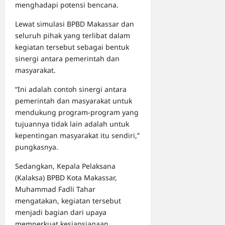
menghadapi potensi bencana.
Lewat simulasi BPBD Makassar dan
seluruh pihak yang terlibat dalam
kegiatan tersebut sebagai bentuk
sinergi antara pemerintah dan
masyarakat.
“Ini adalah contoh sinergi antara
pemerintah dan masyarakat untuk
mendukung program-program yang
tujuannya tidak lain adalah untuk
kepentingan masyarakat itu sendiri,”
pungkasnya.
Sedangkan, Kepala Pelaksana
(Kalaksa) BPBD Kota Makassar,
Muhammad Fadli Tahar
mengatakan, kegiatan tersebut
menjadi bagian dari upaya
memperkuat kesiapsiagaan