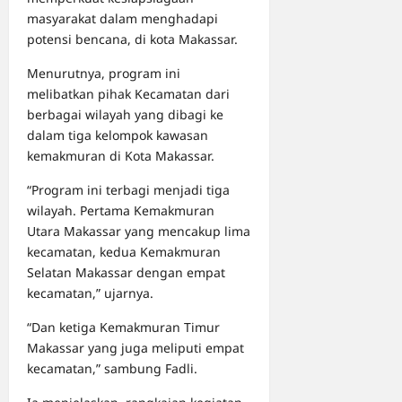
masyarakat dalam menghadapi
potensi bencana, di kota Makassar.
Menurutnya, program ini
melibatkan pihak Kecamatan dari
berbagai wilayah yang dibagi ke
dalam tiga kelompok kawasan
kemakmuran di Kota Makassar.
“Program ini terbagi menjadi tiga
wilayah. Pertama Kemakmuran
Utara Makassar yang mencakup lima
kecamatan, kedua Kemakmuran
Selatan Makassar dengan empat
kecamatan,” ujarnya.
“Dan ketiga Kemakmuran Timur
Makassar yang juga meliputi empat
kecamatan,” sambung Fadli.