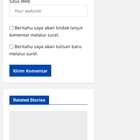
Situs Web
Beritahu saya akan tindak lanjut
komentar melalui surel.
Beritahu saya akan tulisan baru
melalui surel.
Related Stories