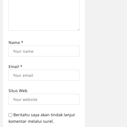
Nama
*
Email
*
Situs Web
Beritahu saya akan tindak lanjut
komentar melalui surel.