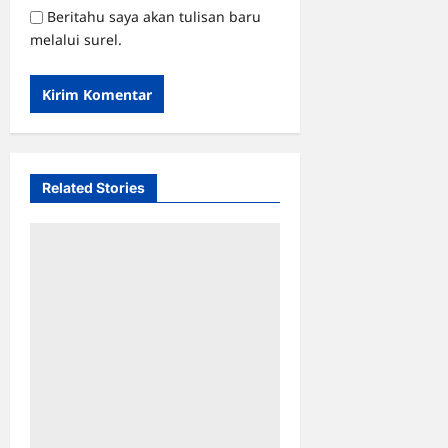
Beritahu saya akan tulisan baru
melalui surel.
Related Stories