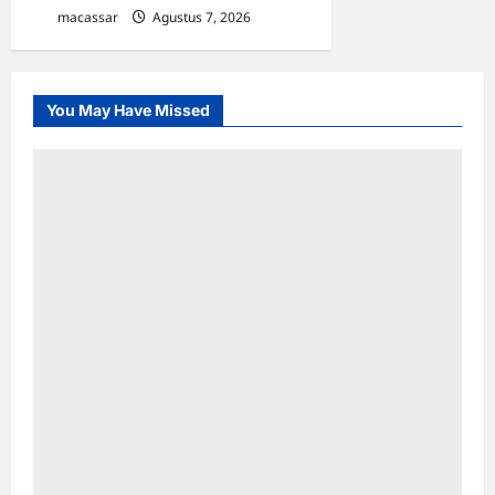
macassar
Agustus 7, 2026
0
You May Have Missed