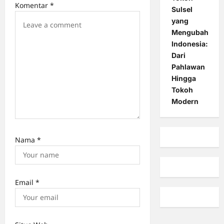
n
Komentar
*
Sulsel
yang
Mengubah
Indonesia:
Dari
Pahlawan
Hingga
Tokoh
Modern
Nama
*
Email
*