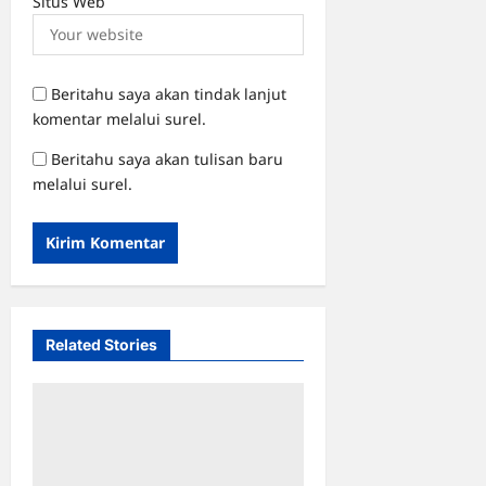
Situs Web
Beritahu saya akan tindak lanjut
komentar melalui surel.
Beritahu saya akan tulisan baru
melalui surel.
Related Stories