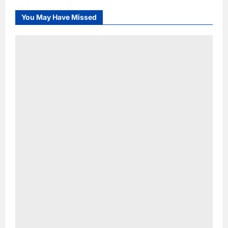
You May Have Missed