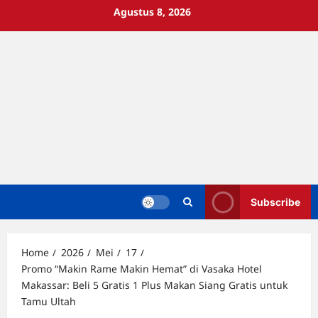
Skip
Agustus 8, 2026
to
content
Subscribe
Home
2026
Mei
17
Promo “Makin Rame Makin Hemat” di Vasaka Hotel
Makassar: Beli 5 Gratis 1 Plus Makan Siang Gratis untuk
Tamu Ultah