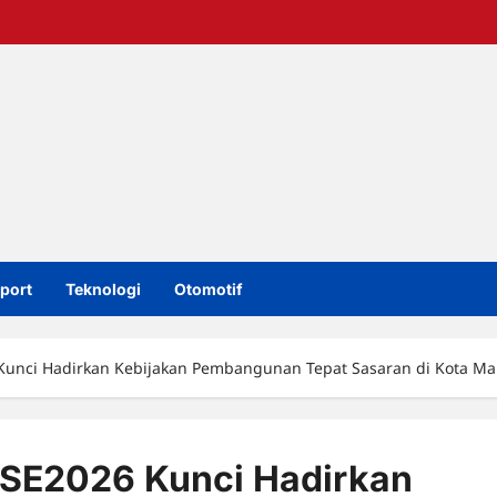
port
Teknologi
Otomotif
Kunci Hadirkan Kebijakan Pembangunan Tepat Sasaran di Kota Ma
 SE2026 Kunci Hadirkan