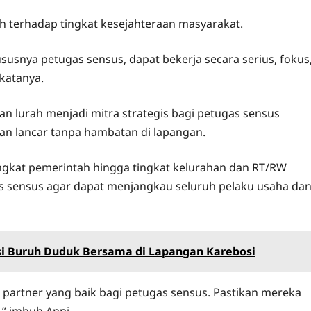
 terhadap tingkat kesejahteraan masyarakat.
ususnya petugas sensus, dapat bekerja secara serius, fokus
katanya.
an lurah menjadi mitra strategis bagi petugas sensus
an lancar tanpa hambatan di lapangan.
gkat pemerintah hingga tingkat kelurahan dan RT/RW
 sensus agar dapat menjangkau seluruh pelaku usaha da
si Buruh Duduk Bersama di Lapangan Karebosi
 partner yang baik bagi petugas sensus. Pastikan mereka