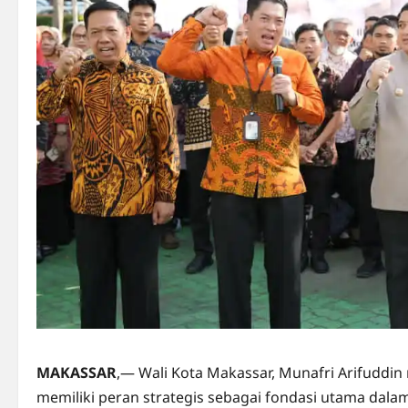
MAKASSAR
,— Wali Kota Makassar, Munafri Arifudd
memiliki peran strategis sebagai fondasi utama dal