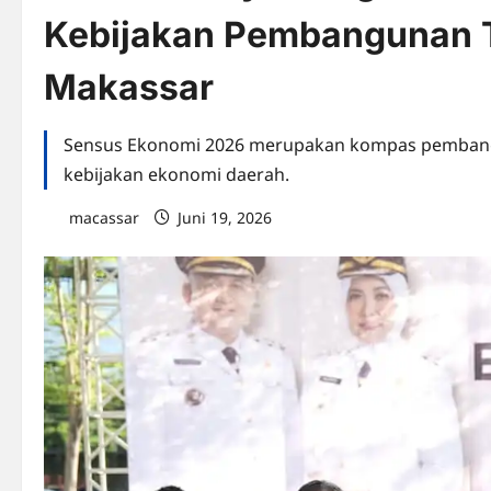
Kebijakan Pembangunan T
Makassar
Sensus Ekonomi 2026 merupakan kompas pembang
kebijakan ekonomi daerah.
macassar
Juni 19, 2026
0 comments