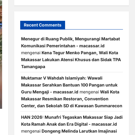
Recent Comments
Menegur di Ruang Publik, Mengurangi Martabat
Komunikasi Pemerintahan - macassar.id
mengenai
Kena Tegur Menko Pangan, Wali Kota
Makassar Lakukan Atensi Khusus dan Sidak TPA
Tamangapa
Muktamar V Wahdah Islamiyah: Wawali
Makassar Serahkan Bantuan 100 Pangan untuk
Guru Mengaji - macassar.id
mengenai
Wali Kota
Makassar Resmikan Restoran, Convention
Center, dan Sekolah SD di Kawasan Summarecon
HAN 2026: Munafri Tegaskan Makassar Siap Jadi
Kota Ramah Anak dan Era Digital - macassar.id
mengenai
Dongeng Melinda Larutkan Imajinasi