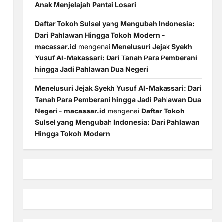
Anak Menjelajah Pantai Losari
Daftar Tokoh Sulsel yang Mengubah Indonesia:
Dari Pahlawan Hingga Tokoh Modern -
macassar.id
mengenai
Menelusuri Jejak Syekh
Yusuf Al-Makassari: Dari Tanah Para Pemberani
hingga Jadi Pahlawan Dua Negeri
Menelusuri Jejak Syekh Yusuf Al-Makassari: Dari
Tanah Para Pemberani hingga Jadi Pahlawan Dua
Negeri - macassar.id
mengenai
Daftar Tokoh
Sulsel yang Mengubah Indonesia: Dari Pahlawan
Hingga Tokoh Modern