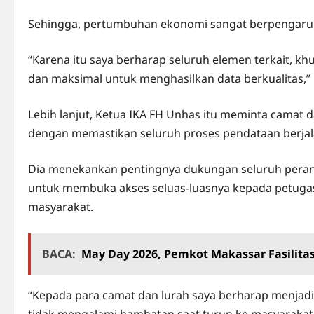
Sehingga, pertumbuhan ekonomi sangat berpengaruh
“Karena itu saya berharap seluruh elemen terkait, kh
dan maksimal untuk menghasilkan data berkualitas,” 
Lebih lanjut, Ketua IKA FH Unhas itu meminta camat d
dengan memastikan seluruh proses pendataan berjal
Dia menekankan pentingnya dukungan seluruh peran
untuk membuka akses seluas-luasnya kepada petugas
masyarakat.
BACA:
May Day 2026, Pemkot Makassar Fasilita
“Kepada para camat dan lurah saya berharap menjadi