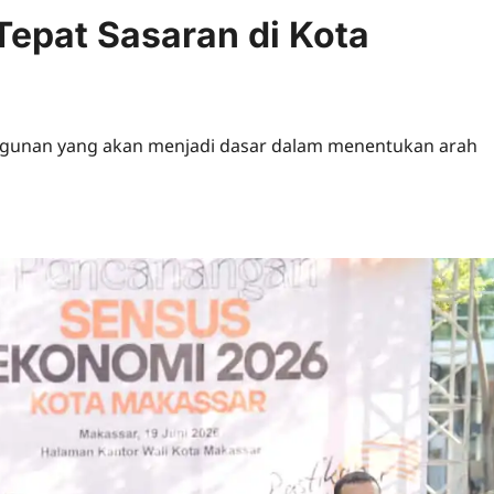
epat Sasaran di Kota
unan yang akan menjadi dasar dalam menentukan arah