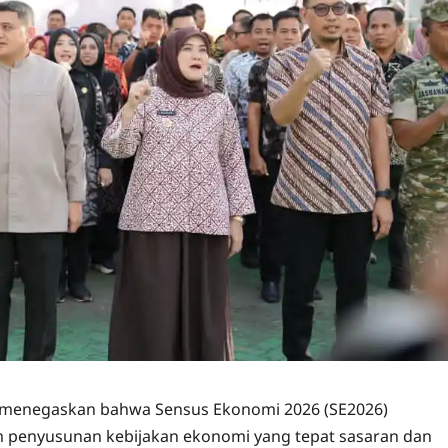
in menegaskan bahwa Sensus Ekonomi 2026 (SE2026)
am penyusunan kebijakan ekonomi yang tepat sasaran dan