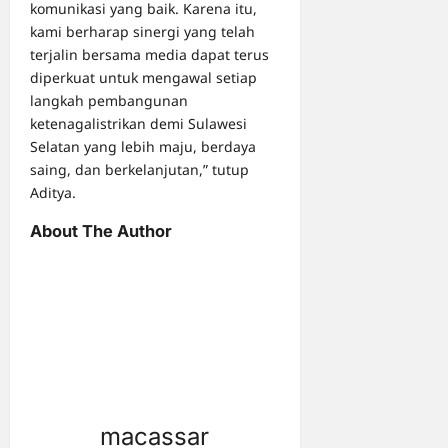
komunikasi yang baik. Karena itu,
kami berharap sinergi yang telah
terjalin bersama media dapat terus
diperkuat untuk mengawal setiap
langkah pembangunan
ketenagalistrikan demi Sulawesi
Selatan yang lebih maju, berdaya
saing, dan berkelanjutan,” tutup
Aditya.
About The Author
macassar