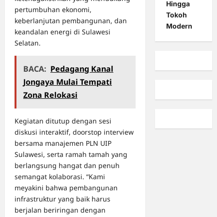
Hingga
pertumbuhan ekonomi,
Tokoh
keberlanjutan pembangunan, dan
Modern
keandalan energi di Sulawesi
Selatan.
BACA:
Pedagang Kanal
Jongaya Mulai Tempati
Zona Relokasi
Kegiatan ditutup dengan sesi
diskusi interaktif, doorstop interview
bersama manajemen PLN UIP
Sulawesi, serta ramah tamah yang
berlangsung hangat dan penuh
semangat kolaborasi. “Kami
meyakini bahwa pembangunan
infrastruktur yang baik harus
berjalan beriringan dengan