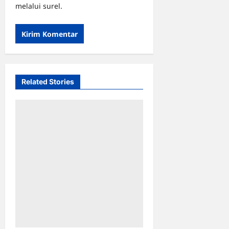
melalui surel.
Related Stories