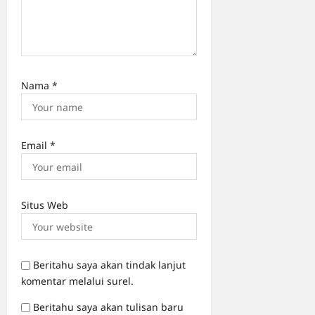
Nama
*
Email
*
Situs Web
Beritahu saya akan tindak lanjut
komentar melalui surel.
Beritahu saya akan tulisan baru