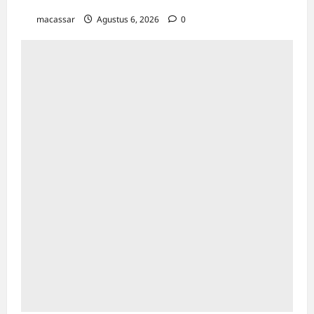
Makassar
macassar
Agustus 6, 2026
0