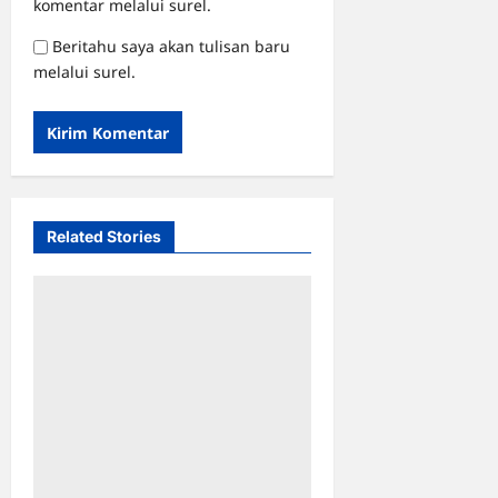
komentar melalui surel.
Beritahu saya akan tulisan baru
melalui surel.
Related Stories