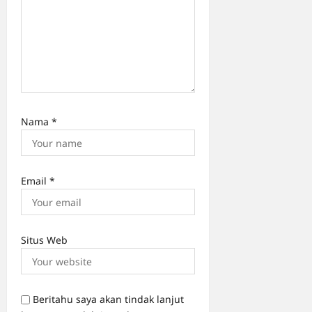
Nama
*
Email
*
Situs Web
Beritahu saya akan tindak lanjut