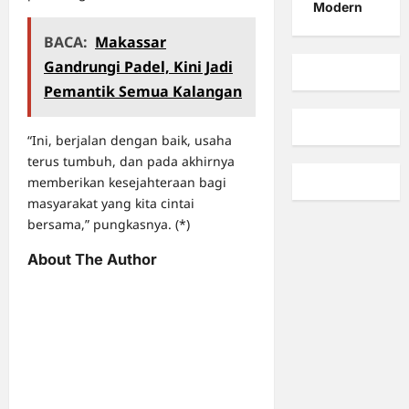
Modern
BACA:
Makassar
Gandrungi Padel, Kini Jadi
Pemantik Semua Kalangan
“Ini, berjalan dengan baik, usaha
terus tumbuh, dan pada akhirnya
memberikan kesejahteraan bagi
masyarakat yang kita cintai
bersama,” pungkasnya. (*)
About The Author