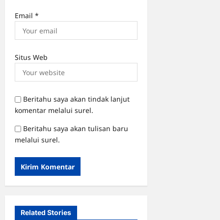
Email
*
Situs Web
Beritahu saya akan tindak lanjut
komentar melalui surel.
Beritahu saya akan tulisan baru
melalui surel.
Related Stories