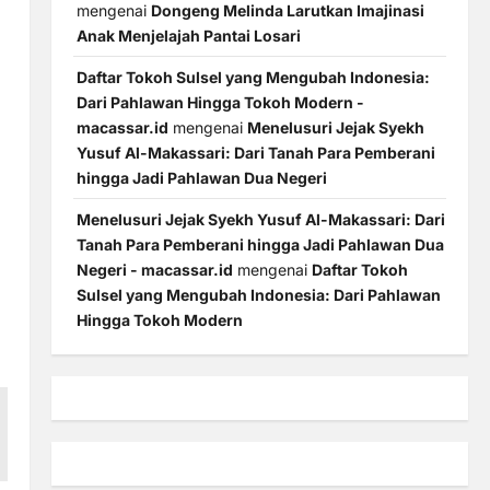
mengenai
Dongeng Melinda Larutkan Imajinasi
Anak Menjelajah Pantai Losari
Daftar Tokoh Sulsel yang Mengubah Indonesia:
Dari Pahlawan Hingga Tokoh Modern -
macassar.id
mengenai
Menelusuri Jejak Syekh
Yusuf Al-Makassari: Dari Tanah Para Pemberani
hingga Jadi Pahlawan Dua Negeri
Menelusuri Jejak Syekh Yusuf Al-Makassari: Dari
Tanah Para Pemberani hingga Jadi Pahlawan Dua
Negeri - macassar.id
mengenai
Daftar Tokoh
Sulsel yang Mengubah Indonesia: Dari Pahlawan
Hingga Tokoh Modern