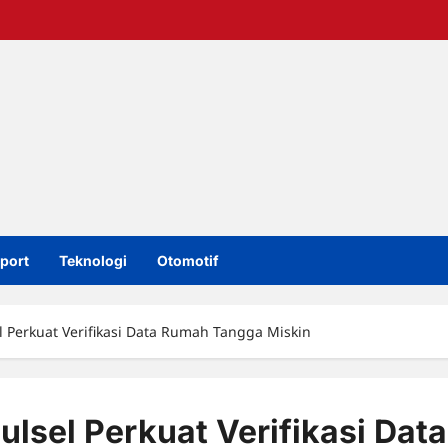
port
Teknologi
Otomotif
 Perkuat Verifikasi Data Rumah Tangga Miskin
lsel Perkuat Verifikasi Data