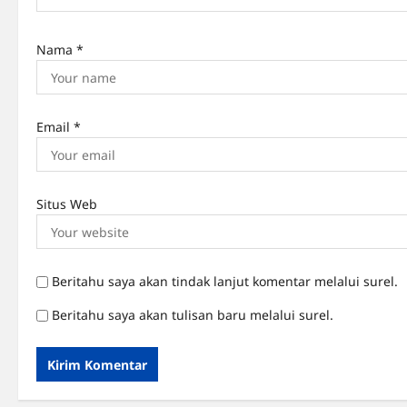
n
Nama
*
Email
*
Situs Web
Beritahu saya akan tindak lanjut komentar melalui surel.
Beritahu saya akan tulisan baru melalui surel.