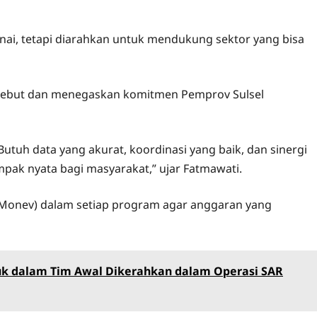
nai, tetapi diarahkan untuk mendukung sektor yang bisa
sebut dan menegaskan komitmen Pemprov Sulsel
Butuh data yang akurat, koordinasi yang baik, dan sinergi
pak nyata bagi masyarakat,” ujar Fatmawati.
(Monev) dalam setiap program agar anggaran yang
uk dalam Tim Awal Dikerahkan dalam Operasi SAR