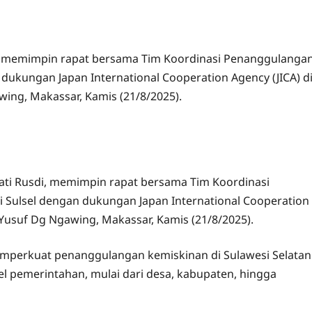
i, memimpin rapat bersama Tim Koordinasi Penanggulanga
dukungan Japan International Cooperation Agency (JICA) d
ing, Makassar, Kamis (21/8/2025).
ati Rusdi, memimpin rapat bersama Tim Koordinasi
 Sulsel dengan dukungan Japan International Cooperation
 Yusuf Dg Ngawing, Makassar, Kamis (21/8/2025).
mperkuat penanggulangan kemiskinan di Sulawesi Selatan
l pemerintahan, mulai dari desa, kabupaten, hingga