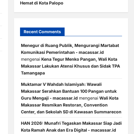
Hemat di Kota Palopo
Recent Comments
Menegur di Ruang Publik, Mengurangi Martabat
Komunikasi Pemerintahan - macassar.id
mengenai
Kena Tegur Menko Pangan, Wali Kota
Makassar Lakukan Atensi Khusus dan Sidak TPA
Tamangapa
Muktamar V Wahdah Islamiyah: Wawali
Makassar Serahkan Bantuan 100 Pangan untuk
Guru Mengaji - macassar.id
mengenai
Wali Kota
Makassar Resmikan Restoran, Convention
Center, dan Sekolah SD di Kawasan Summarecon
HAN 2026: Munafri Tegaskan Makassar Siap Jadi
Kota Ramah Anak dan Era Digital - macassar.id