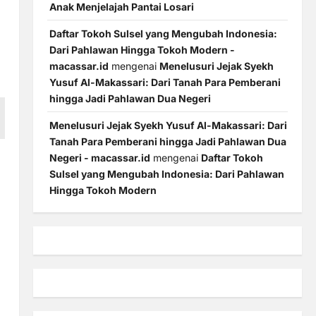
Anak Menjelajah Pantai Losari
Daftar Tokoh Sulsel yang Mengubah Indonesia:
Dari Pahlawan Hingga Tokoh Modern -
macassar.id
mengenai
Menelusuri Jejak Syekh
Yusuf Al-Makassari: Dari Tanah Para Pemberani
hingga Jadi Pahlawan Dua Negeri
Menelusuri Jejak Syekh Yusuf Al-Makassari: Dari
Tanah Para Pemberani hingga Jadi Pahlawan Dua
Negeri - macassar.id
mengenai
Daftar Tokoh
Sulsel yang Mengubah Indonesia: Dari Pahlawan
Hingga Tokoh Modern