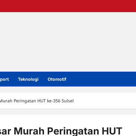
port
Teknologi
Otomotif
urah Peringatan HUT ke-356 Sulsel
ar Murah Peringatan HUT