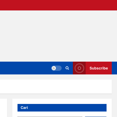
Subscribe
Cari