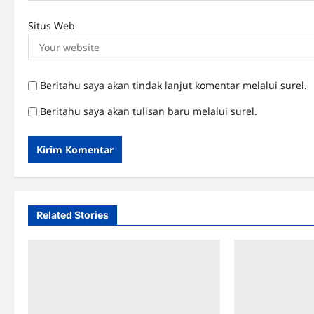
Situs Web
Beritahu saya akan tindak lanjut komentar melalui surel.
Beritahu saya akan tulisan baru melalui surel.
Related Stories