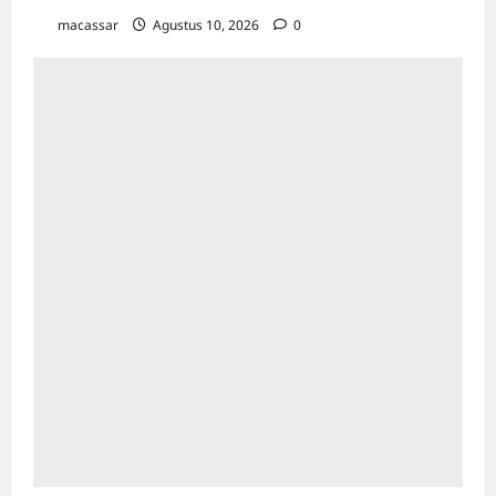
macassar
Agustus 10, 2026
0