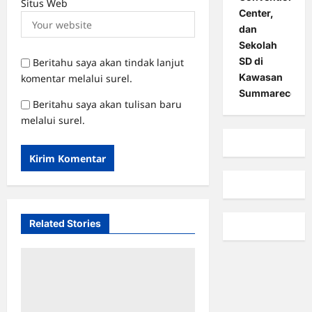
Situs Web
Center,
dan
Sekolah
SD di
Beritahu saya akan tindak lanjut
Kawasan
komentar melalui surel.
Summarecon
Beritahu saya akan tulisan baru
melalui surel.
Related Stories