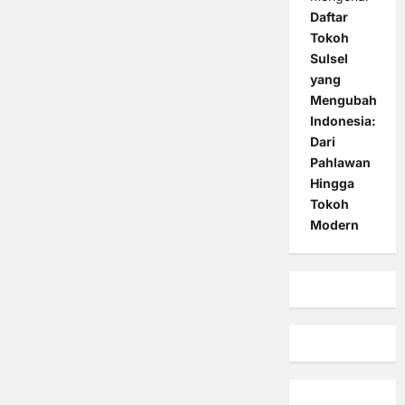
Daftar
Tokoh
Sulsel
yang
Mengubah
Indonesia:
Dari
Pahlawan
Hingga
Tokoh
Modern