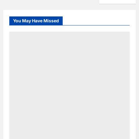
You May Have Missed