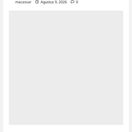
macassar
Agustus 9, 2026
0