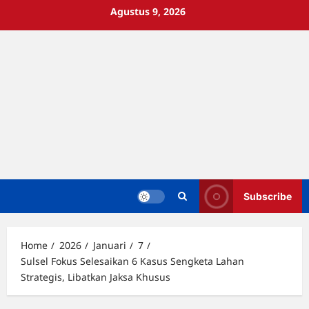
Skip
Agustus 9, 2026
to
content
Subscribe
Home
2026
Januari
7
Sulsel Fokus Selesaikan 6 Kasus Sengketa Lahan
Strategis, Libatkan Jaksa Khusus