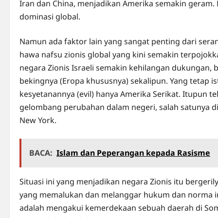
Iran dan China, menjadikan Amerika semakin geram. Ma
dominasi global.
Namun ada faktor lain yang sangat penting dari sera
hawa nafsu zionis global yang kini semakin terpojokk
negara Zionis Israeli semakin kehilangan dukungan, 
bekingnya (Eropa khususnya) sekalipun. Yang tetap
kesyetanannya (evil) hanya Amerika Serikat. Itupun 
gelombang perubahan dalam negeri, salah satunya di
New York.
BACA:
Islam dan Peperangan kepada Rasisme
Situasi ini yang menjadikan negara Zionis itu berger
yang memalukan dan melanggar hukum dan norma inter
adalah mengakui kemerdekaan sebuah daerah di Soma