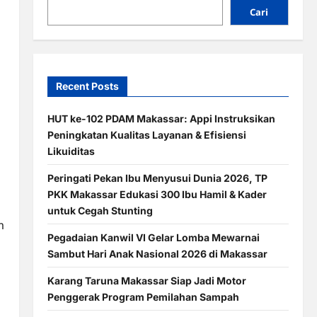
Cari
Recent Posts
HUT ke-102 PDAM Makassar: Appi Instruksikan
Peningkatan Kualitas Layanan & Efisiensi
Likuiditas
Peringati Pekan Ibu Menyusui Dunia 2026, TP
PKK Makassar Edukasi 300 Ibu Hamil & Kader
untuk Cegah Stunting
m
Pegadaian Kanwil VI Gelar Lomba Mewarnai
Sambut Hari Anak Nasional 2026 di Makassar
Karang Taruna Makassar Siap Jadi Motor
Penggerak Program Pemilahan Sampah