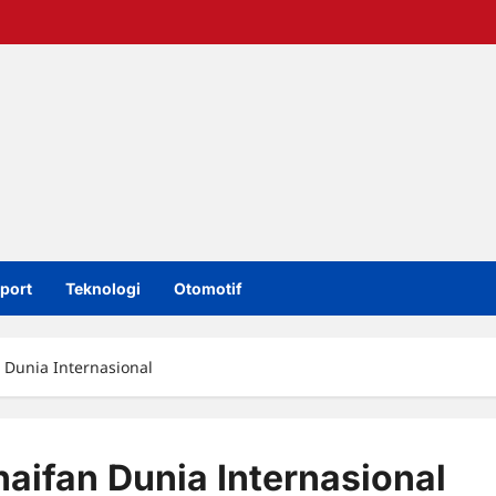
port
Teknologi
Otomotif
 Dunia Internasional
aifan Dunia Internasional