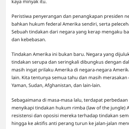
kaya minyak itu.
Peristiwa penyerangan dan penangkapan presiden neg
bahkan hukum federal Amerika sendiri, serta pelece
Sebuah tindakan dari negara yang kerap mengaku ba
dan kebebasan.
Tindakan Amerika ini bukan baru. Negara yang dijuluk
tindakan serupa dan seringkali dibungkus dengan dal
masih ingat prilaku Amerika di negara-negara Amerika
lain. Kita tentunya semua tahu dan masih merasakan 
Yaman, Sudan, Afghanistan, dan lain-lain.
Sebagaimana di masa-masa lalu, terdapat perbedaan
menyikapi tindakan hukum rimba (law of the jungle)
resistensi dan oposisi mereka terhadap tindakan sem
hingga ke aktifis anti perang turun ke jalan-jalan 