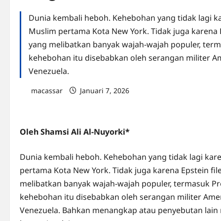
Dunia kembali heboh. Kehebohan yang tidak lagi
Muslim pertama Kota New York. Tidak juga karena E
yang melibatkan banyak wajah-wajah populer, term
kehebohan itu disebabkan oleh serangan militer A
Venezuela.
macassar
Januari 7, 2026
0 comments
Oleh Shamsi Ali Al-Nuyorki*
Dunia kembali heboh. Kehebohan yang tidak lagi k
pertama Kota New York. Tidak juga karena Epstein fi
melibatkan banyak wajah-wajah populer, termasuk Pr
kehebohan itu disebabkan oleh serangan militer Ame
Venezuela. Bahkan menangkap atau penyebutan lain 