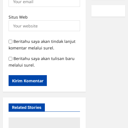
Situs Web
Beritahu saya akan tindak lanjut
komentar melalui surel.
Beritahu saya akan tulisan baru
melalui surel.
Related Stories