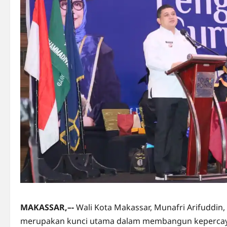
MAKASSAR,–-
Wali Kota Makassar, Munafri Arifuddin
merupakan kunci utama dalam membangun kepercaya