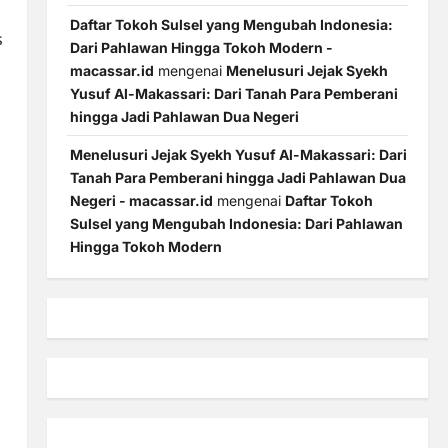
Daftar Tokoh Sulsel yang Mengubah Indonesia:
s
Dari Pahlawan Hingga Tokoh Modern -
macassar.id
mengenai
Menelusuri Jejak Syekh
Yusuf Al-Makassari: Dari Tanah Para Pemberani
hingga Jadi Pahlawan Dua Negeri
Menelusuri Jejak Syekh Yusuf Al-Makassari: Dari
Tanah Para Pemberani hingga Jadi Pahlawan Dua
Negeri - macassar.id
mengenai
Daftar Tokoh
Sulsel yang Mengubah Indonesia: Dari Pahlawan
Hingga Tokoh Modern