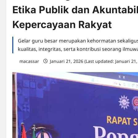
Etika Publik dan Akuntabi
Kepercayaan Rakyat
Gelar guru besar merupakan kehormatan sekaligus
kualitas, integritas, serta kontribusi seorang ilmuw
macassar
Januari 21, 2026 (Last updated: Januari 21