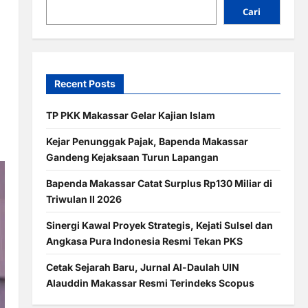
Cari
Recent Posts
TP PKK Makassar Gelar Kajian Islam
Kejar Penunggak Pajak, Bapenda Makassar
Gandeng Kejaksaan Turun Lapangan
Bapenda Makassar Catat Surplus Rp130 Miliar di
Triwulan II 2026
Sinergi Kawal Proyek Strategis, Kejati Sulsel dan
Angkasa Pura Indonesia Resmi Tekan PKS
Cetak Sejarah Baru, Jurnal Al-Daulah UIN
Alauddin Makassar Resmi Terindeks Scopus