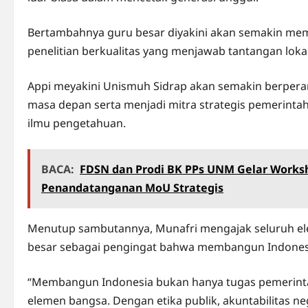
Bertambahnya guru besar diyakini akan semakin mem
penelitian berkualitas yang menjawab tantangan loka
Appi meyakini Unismuh Sidrap akan semakin berpera
masa depan serta menjadi mitra strategis pemerint
ilmu pengetahuan.
BACA:
FDSN dan Prodi BK PPs UNM Gelar Works
Penandatanganan MoU Strategis
Menutup sambutannya, Munafri mengajak seluruh 
besar sebagai pengingat bahwa membangun Indones
“Membangun Indonesia bukan hanya tugas pemerintah,
elemen bangsa. Dengan etika publik, akuntabilitas neg