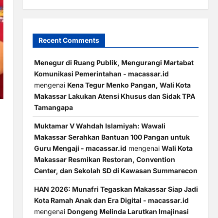
Recent Comments
Menegur di Ruang Publik, Mengurangi Martabat
Komunikasi Pemerintahan - macassar.id
mengenai
Kena Tegur Menko Pangan, Wali Kota
Makassar Lakukan Atensi Khusus dan Sidak TPA
Tamangapa
Muktamar V Wahdah Islamiyah: Wawali
Makassar Serahkan Bantuan 100 Pangan untuk
Guru Mengaji - macassar.id
mengenai
Wali Kota
Makassar Resmikan Restoran, Convention
Center, dan Sekolah SD di Kawasan Summarecon
HAN 2026: Munafri Tegaskan Makassar Siap Jadi
Kota Ramah Anak dan Era Digital - macassar.id
mengenai
Dongeng Melinda Larutkan Imajinasi