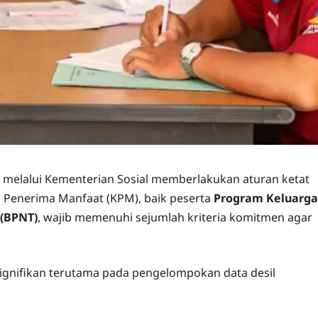
 melalui Kementerian Sosial memberlakukan aturan ketat
a Penerima Manfaat (KPM), baik peserta
Program Keluarga
 (BPNT)
, wajib memenuhi sejumlah kriteria komitmen agar
gnifikan terutama pada pengelompokan data desil