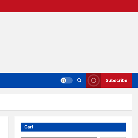
Subscribe
Cari