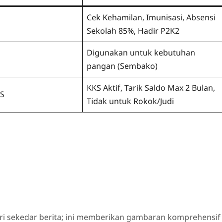
Cek Kehamilan, Imunisasi, Absensi
Sekolah 85%, Hadir P2K2
Digunakan untuk kebutuhan
pangan (Sembako)
KKS Aktif, Tarik Saldo Max 2 Bulan,
KS
Tidak untuk Rokok/Judi
ri sekedar berita; ini memberikan gambaran komprehensif