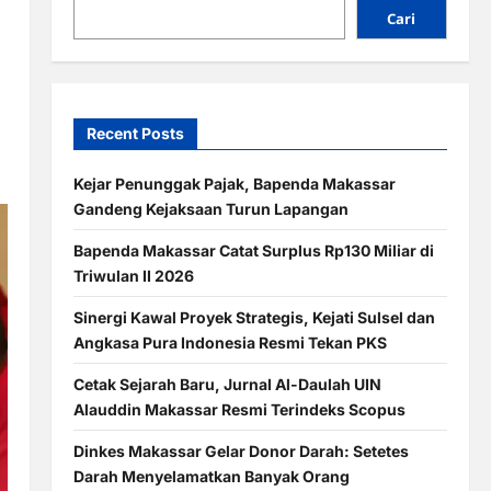
Cari
Recent Posts
Kejar Penunggak Pajak, Bapenda Makassar
Gandeng Kejaksaan Turun Lapangan
Bapenda Makassar Catat Surplus Rp130 Miliar di
Triwulan II 2026
Sinergi Kawal Proyek Strategis, Kejati Sulsel dan
Angkasa Pura Indonesia Resmi Tekan PKS
Cetak Sejarah Baru, Jurnal Al-Daulah UIN
Alauddin Makassar Resmi Terindeks Scopus
Dinkes Makassar Gelar Donor Darah: Setetes
Darah Menyelamatkan Banyak Orang