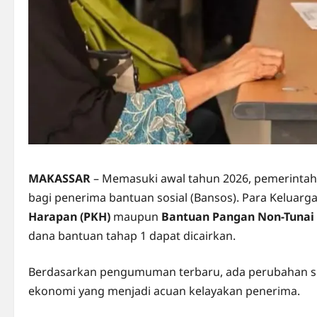
MAKASSAR
– Memasuki awal tahun 2026, pemerintah
bagi penerima bantuan sosial (Bansos). Para Keluarg
Harapan (PKH)
maupun
Bantuan Pangan Non-Tunai
dana bantuan tahap 1 dapat dicairkan.
Berdasarkan pengumuman terbaru, ada perubahan si
ekonomi yang menjadi acuan kelayakan penerima.