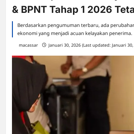
& BPNT Tahap 1 2026 Teta
Berdasarkan pengumuman terbaru, ada perubahan 
ekonomi yang menjadi acuan kelayakan penerima.
macassar
Januari 30, 2026 (Last updated: Januari 30