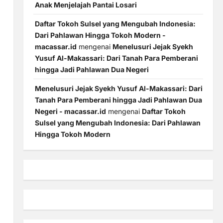
Anak Menjelajah Pantai Losari
Daftar Tokoh Sulsel yang Mengubah Indonesia:
Dari Pahlawan Hingga Tokoh Modern -
macassar.id
mengenai
Menelusuri Jejak Syekh
Yusuf Al-Makassari: Dari Tanah Para Pemberani
hingga Jadi Pahlawan Dua Negeri
Menelusuri Jejak Syekh Yusuf Al-Makassari: Dari
s
Tanah Para Pemberani hingga Jadi Pahlawan Dua
Negeri - macassar.id
mengenai
Daftar Tokoh
Sulsel yang Mengubah Indonesia: Dari Pahlawan
Hingga Tokoh Modern