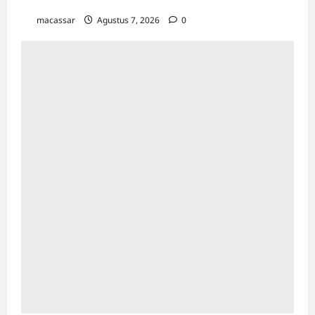
Orang
macassar
Agustus 7, 2026
0