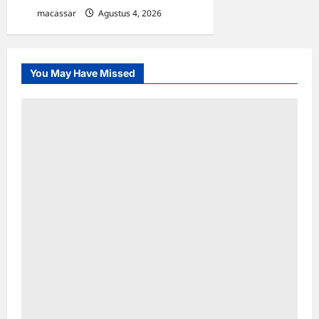
macassar
Agustus 4, 2026
0
You May Have Missed