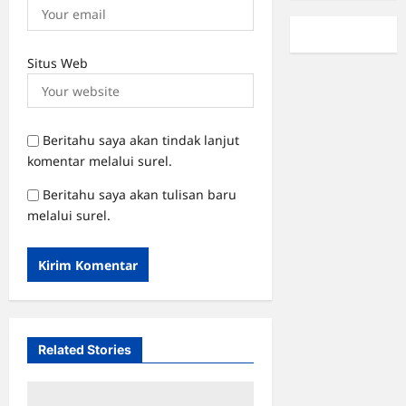
Situs Web
Beritahu saya akan tindak lanjut
komentar melalui surel.
Beritahu saya akan tulisan baru
melalui surel.
Related Stories