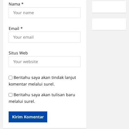
Nama
*
Email
*
Situs Web
Beritahu saya akan tindak lanjut
komentar melalui surel.
Beritahu saya akan tulisan baru
melalui surel.