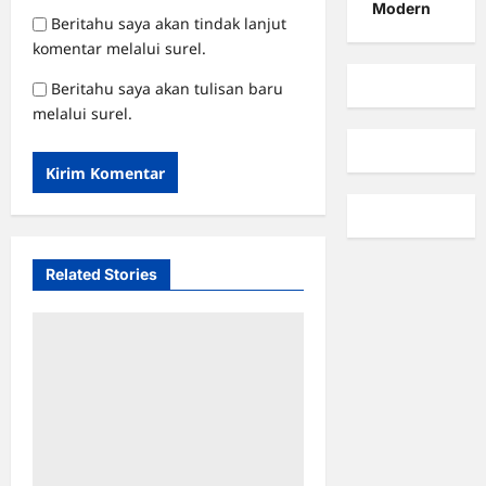
Modern
Beritahu saya akan tindak lanjut
komentar melalui surel.
Beritahu saya akan tulisan baru
melalui surel.
Related Stories