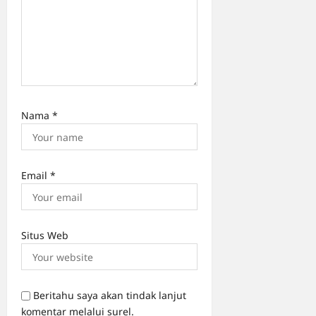
Nama
*
Email
*
Situs Web
Beritahu saya akan tindak lanjut
komentar melalui surel.