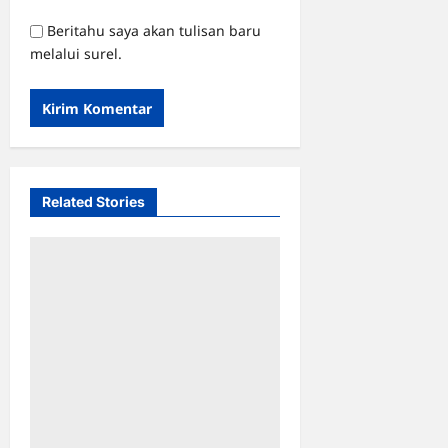
Beritahu saya akan tulisan baru
melalui surel.
Related Stories