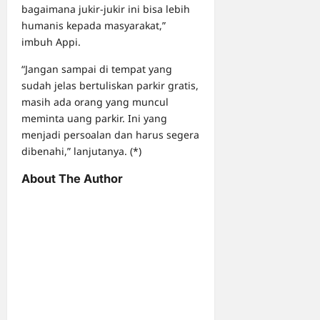
bagaimana jukir-jukir ini bisa lebih
humanis kepada masyarakat,”
imbuh Appi.
“Jangan sampai di tempat yang
sudah jelas bertuliskan parkir gratis,
masih ada orang yang muncul
meminta uang parkir. Ini yang
menjadi persoalan dan harus segera
dibenahi,” lanjutanya. (*)
About The Author