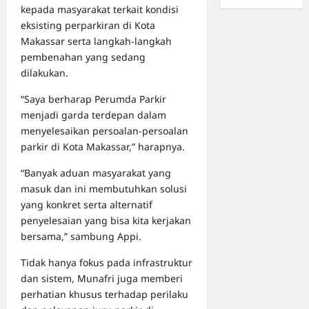
kepada masyarakat terkait kondisi
eksisting perparkiran di Kota
Makassar serta langkah-langkah
pembenahan yang sedang
dilakukan.
“Saya berharap Perumda Parkir
menjadi garda terdepan dalam
menyelesaikan persoalan-persoalan
parkir di Kota Makassar,” harapnya.
“Banyak aduan masyarakat yang
masuk dan ini membutuhkan solusi
yang konkret serta alternatif
penyelesaian yang bisa kita kerjakan
bersama,” sambung Appi.
Tidak hanya fokus pada infrastruktur
dan sistem, Munafri juga memberi
perhatian khusus terhadap perilaku