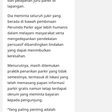
dan pelayanan juru parkir di
lapangan.
Dia meminta seluruh jukir yang
berada di bawah pembinaan
Perumda Parkir agar lebih humanis
dalam melayani masyarakat serta
mengedepankan pendekatan
persuasif dibandingkan tindakan
yang dapat menimbulkan
keresahan.
Menurutnya, masih ditemukan
praktik penarikan parkir yang tidak
semestinya, termasuk di lokasi yang
telah memasang papan informasi
parkir gratis namun tetap terdapat
oknum yang meminta bayaran
kepada pengunjung.
“Yang paling penting adalah