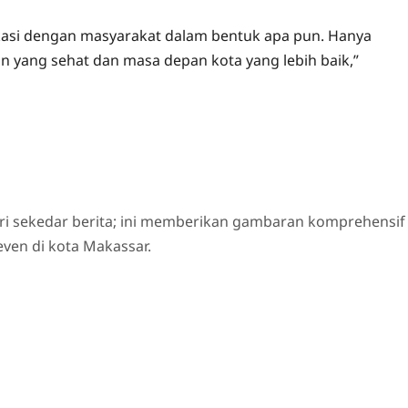
asi dengan masyarakat dalam bentuk apa pun. Hanya
n yang sehat dan masa depan kota yang lebih baik,”
ri sekedar berita; ini memberikan gambaran komprehensif
even di kota Makassar.