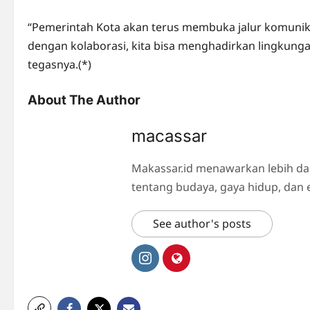
“Pemerintah Kota akan terus membuka jalur komunik
dengan kolaborasi, kita bisa menghadirkan lingkunga
tegasnya.(*)
About The Author
macassar
Makassar.id menawarkan lebih da
tentang budaya, gaya hidup, dan 
See author's posts