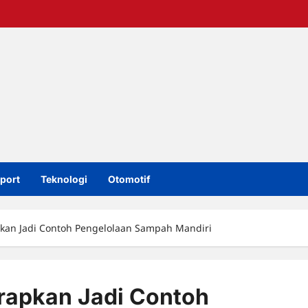
port
Teknologi
Otomotif
kan Jadi Contoh Pengelolaan Sampah Mandiri
rapkan Jadi Contoh