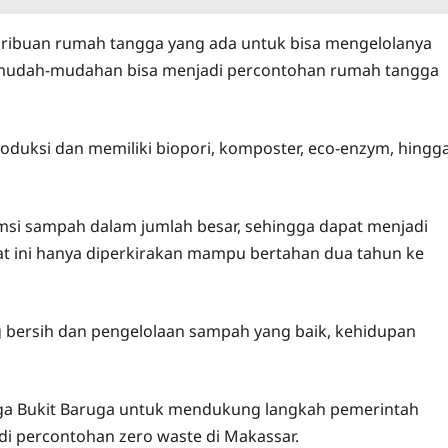
 ribuan rumah tangga yang ada untuk bisa mengelolanya
 mudah-mudahan bisa menjadi percontohan rumah tangga
uksi dan memiliki biopori, komposter, eco-enzym, hingg
 sampah dalam jumlah besar, sehingga dapat menjadi
t ini hanya diperkirakan mampu bertahan dua tahun ke
bersih dan pengelolaan sampah yang baik, kehidupan
rga Bukit Baruga untuk mendukung langkah pemerintah
 percontohan zero waste di Makassar.