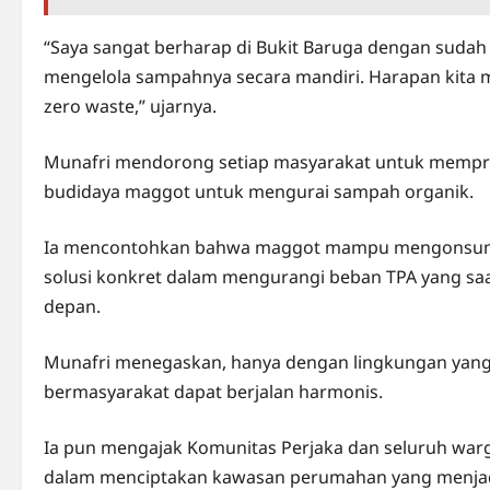
“Saya sangat berharap di Bukit Baruga dengan sudah
mengelola sampahnya secara mandiri. Harapan kita
zero waste,” ujarnya.
Munafri mendorong setiap masyarakat untuk memprod
budidaya maggot untuk mengurai sampah organik.
Ia mencontohkan bahwa maggot mampu mengonsumsi
solusi konkret dalam mengurangi beban TPA yang saa
depan.
Munafri menegaskan, hanya dengan lingkungan yang 
bermasyarakat dapat berjalan harmonis.
Ia pun mengajak Komunitas Perjaka dan seluruh wa
dalam menciptakan kawasan perumahan yang menjadi