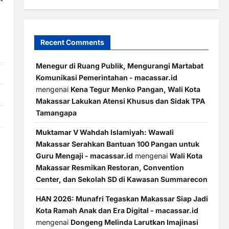
Recent Comments
Menegur di Ruang Publik, Mengurangi Martabat
Komunikasi Pemerintahan - macassar.id
mengenai
Kena Tegur Menko Pangan, Wali Kota
Makassar Lakukan Atensi Khusus dan Sidak TPA
Tamangapa
Muktamar V Wahdah Islamiyah: Wawali
Makassar Serahkan Bantuan 100 Pangan untuk
Guru Mengaji - macassar.id
mengenai
Wali Kota
Makassar Resmikan Restoran, Convention
Center, dan Sekolah SD di Kawasan Summarecon
HAN 2026: Munafri Tegaskan Makassar Siap Jadi
Kota Ramah Anak dan Era Digital - macassar.id
mengenai
Dongeng Melinda Larutkan Imajinasi