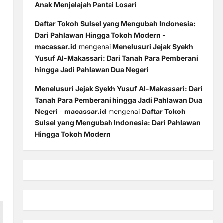
Anak Menjelajah Pantai Losari
Daftar Tokoh Sulsel yang Mengubah Indonesia:
Dari Pahlawan Hingga Tokoh Modern -
macassar.id
mengenai
Menelusuri Jejak Syekh
Yusuf Al-Makassari: Dari Tanah Para Pemberani
hingga Jadi Pahlawan Dua Negeri
Menelusuri Jejak Syekh Yusuf Al-Makassari: Dari
Tanah Para Pemberani hingga Jadi Pahlawan Dua
Negeri - macassar.id
mengenai
Daftar Tokoh
Sulsel yang Mengubah Indonesia: Dari Pahlawan
Hingga Tokoh Modern