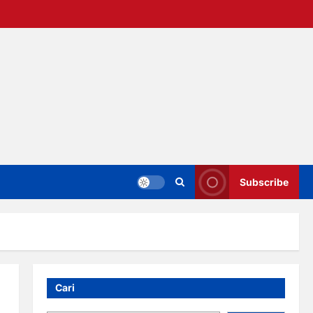
Subscribe
Cari