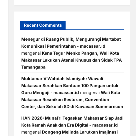
Recent Comments
Menegur di Ruang Publik, Mengurangi Martabat
Komunikasi Pemerintahan - macassar.id
mengenai
Kena Tegur Menko Pangan, Wali Kota
Makassar Lakukan Atensi Khusus dan Sidak TPA
Tamangapa
Muktamar V Wahdah Islamiyah: Wawali
Makassar Serahkan Bantuan 100 Pangan untuk
Guru Mengaji - macassar.id
mengenai
Wali Kota
Makassar Resmikan Restoran, Convention
Center, dan Sekolah SD di Kawasan Summarecon
HAN 2026: Munafri Tegaskan Makassar Siap Jadi
Kota Ramah Anak dan Era Digital - macassar.id
mengenai
Dongeng Melinda Larutkan Imajinasi