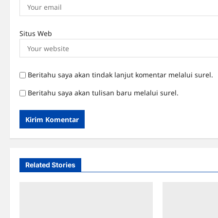
Situs Web
Beritahu saya akan tindak lanjut komentar melalui surel.
Beritahu saya akan tulisan baru melalui surel.
Related Stories