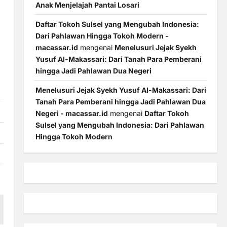
Anak Menjelajah Pantai Losari
Daftar Tokoh Sulsel yang Mengubah Indonesia:
Dari Pahlawan Hingga Tokoh Modern -
macassar.id
mengenai
Menelusuri Jejak Syekh
Yusuf Al-Makassari: Dari Tanah Para Pemberani
hingga Jadi Pahlawan Dua Negeri
Menelusuri Jejak Syekh Yusuf Al-Makassari: Dari
Tanah Para Pemberani hingga Jadi Pahlawan Dua
Negeri - macassar.id
mengenai
Daftar Tokoh
Sulsel yang Mengubah Indonesia: Dari Pahlawan
Hingga Tokoh Modern