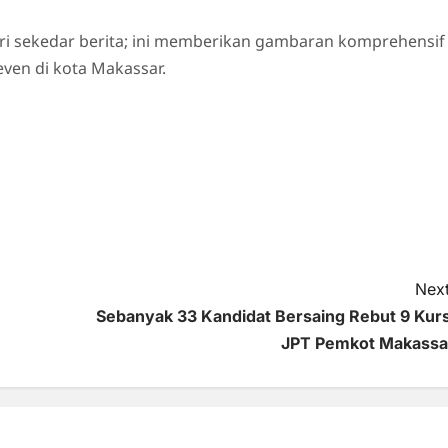
ri sekedar berita; ini memberikan gambaran komprehensif
even di kota Makassar.
Next
Sebanyak 33 Kandidat Bersaing Rebut 9 Kurs
JPT Pemkot Makassa