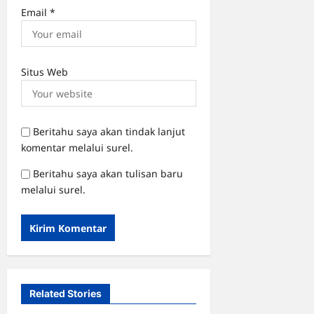
Email
*
Situs Web
Beritahu saya akan tindak lanjut
komentar melalui surel.
Beritahu saya akan tulisan baru
melalui surel.
Related Stories