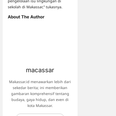
pengelolaan isu lingkungan di
sekolah di Makassar,” tukasnya.
About The Author
macassar
Makassar.id menawarkan lebih dari
sekedar berita; ini memberikan
gambaran komprehensif tentang
budaya, gaya hidup, dan even di
kota Makassar.