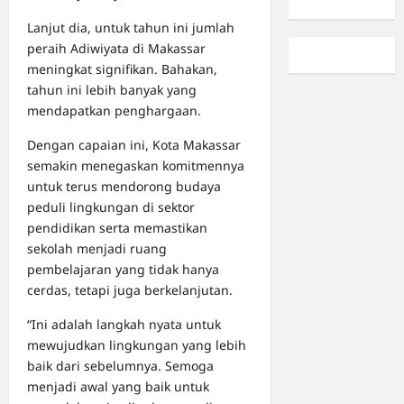
Lanjut dia, untuk tahun ini jumlah
peraih Adiwiyata di Makassar
meningkat signifikan. Bahakan,
tahun ini lebih banyak yang
mendapatkan penghargaan.
Dengan capaian ini, Kota Makassar
semakin menegaskan komitmennya
untuk terus mendorong budaya
peduli lingkungan di sektor
pendidikan serta memastikan
sekolah menjadi ruang
pembelajaran yang tidak hanya
cerdas, tetapi juga berkelanjutan.
“Ini adalah langkah nyata untuk
mewujudkan lingkungan yang lebih
baik dari sebelumnya. Semoga
menjadi awal yang baik untuk