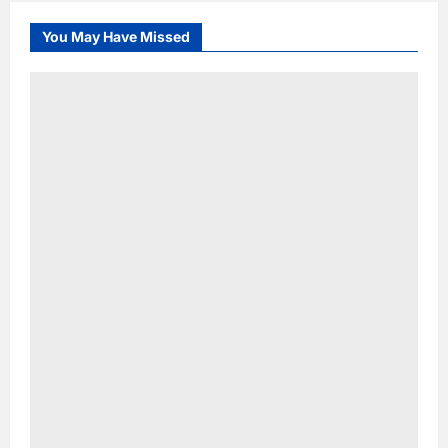
You May Have Missed