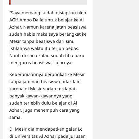
“Saya memang sudah disiapkan oleh
AGH Ambo Dalle untuk belajar ke Al
Azhar. Namun karena jatah beasiswa
sudah habis maka saya berangkat ke
Mesir tanpa beasiswa dari sini.
Istilahnya waktu itu terjun bebas.
Nanti di sana kalau sudah tiba baru
mengurus beasiswa,” ujarnya.
Keberaniaannya berangkat ke Mesir
tanpa jaminan beasiswa tidak lain
karena di Mesir sudah terdapat
banyak kawan-kawannya yang
sudah terlebih dulu belajar di Al
Azhar. Juga menempuh cara yang
sama.
Di Mesir dia mendapatkan gelar Lc
di Universitas Al Azhar pada Jurusan