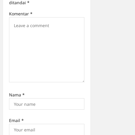
ditandai
*
Komentar
*
Nama
*
Email
*