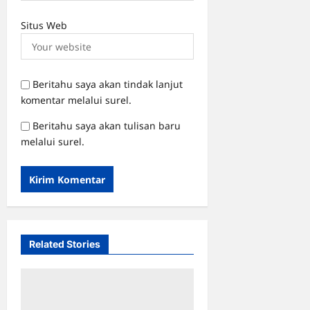
Situs Web
Beritahu saya akan tindak lanjut
komentar melalui surel.
Beritahu saya akan tulisan baru
melalui surel.
Related Stories