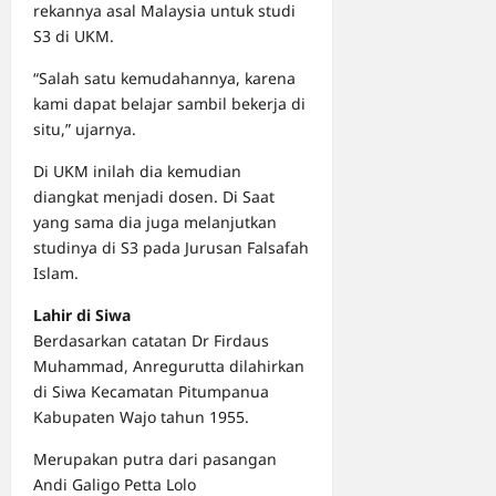
rekannya asal Malaysia untuk studi
S3 di UKM.
“Salah satu kemudahannya, karena
kami dapat belajar sambil bekerja di
situ,” ujarnya.
Di UKM inilah dia kemudian
diangkat menjadi dosen. Di Saat
yang sama dia juga melanjutkan
studinya di S3 pada Jurusan Falsafah
Islam.
Lahir di Siwa
Berdasarkan catatan Dr Firdaus
Muhammad, Anregurutta dilahirkan
di Siwa Kecamatan Pitumpanua
Kabupaten Wajo tahun 1955.
Merupakan putra dari pasangan
Andi Galigo Petta Lolo