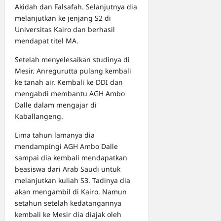
Akidah dan Falsafah. Selanjutnya dia
melanjutkan ke jenjang S2 di
Universitas Kairo dan berhasil
mendapat titel MA.
Setelah menyelesaikan studinya di
Mesir. Anregurutta pulang kembali
ke tanah air. Kembali ke DDI dan
mengabdi membantu AGH Ambo
Dalle dalam mengajar di
Kaballangeng.
Lima tahun lamanya dia
mendampingi AGH Ambo Dalle
sampai dia kembali mendapatkan
beasiswa dari Arab Saudi untuk
melanjutkan kuliah S3. Tadinya dia
akan mengambil di Kairo. Namun
setahun setelah kedatangannya
kembali ke Mesir dia diajak oleh