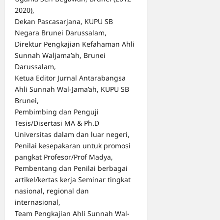
2020),
Dekan Pascasarjana, KUPU SB
Negara Brunei Darussalam,
Direktur Pengkajian Kefahaman Ahli
Sunnah Waljama’ah, Brunei
Darussalam,
Ketua Editor Jurnal Antarabangsa
Ahli Sunnah Wal-Jama’ah, KUPU SB
Brunei,
Pembimbing dan Penguji
Tesis/Disertasi MA & Ph.D
Universitas dalam dan luar negeri,
Penilai kesepakaran untuk promosi
pangkat Profesor/Prof Madya,
Pembentang dan Penilai berbagai
artikel/kertas kerja Seminar tingkat
nasional, regional dan
internasional,
Team Pengkajian Ahli Sunnah Wal-