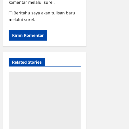
komentar melalui surel.
Beritahu saya akan tulisan baru
melalui surel.
Related Stories