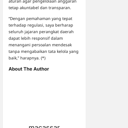
aturan agar pengelolaan anggaran
tetap akuntabel dan transparan.
“Dengan pemahaman yang tepat
terhadap regulasi, saya berharap
seluruh jajaran perangkat daerah
dapat lebih responsif dalam
menangani persoalan mendesak
tanpa mengabaikan tata kelola yang
baik,” harapnya. (*)
About The Author
macassar