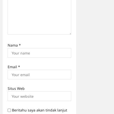
Nama
*
Email
*
Situs Web
Beritahu saya akan tindak lanjut