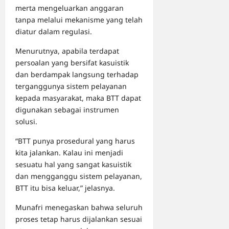
merta mengeluarkan anggaran
tanpa melalui mekanisme yang telah
diatur dalam regulasi.
Menurutnya, apabila terdapat
persoalan yang bersifat kasuistik
dan berdampak langsung terhadap
terganggunya sistem pelayanan
kepada masyarakat, maka BTT dapat
digunakan sebagai instrumen
solusi.
“BTT punya prosedural yang harus
kita jalankan. Kalau ini menjadi
sesuatu hal yang sangat kasuistik
dan mengganggu sistem pelayanan,
BTT itu bisa keluar,” jelasnya.
Munafri menegaskan bahwa seluruh
proses tetap harus dijalankan sesuai