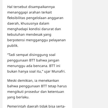
Hal tersebut disampaikannya
menanggapi arahan terkait
fleksibilitas pengelolaan anggaran
daerah, khususnya dalam
menghadapi kondisi darurat dan
kebutuhan mendesak yang
berpotensi mengganggu pelayanan
publik.
“Tadi sempat disinggung soal
penggunaan BTT bahwa jangan
menunggu ada bencana. BTT ini
bukan hanya soal itu,” ujar Munafri.
Meski demikian, ia menekankan
bahwa penggunaan BTT tetap harus
mengikuti prosedur dan ketentuan
yang berlaku.
Pemerintah daerah tidak bisa serta-